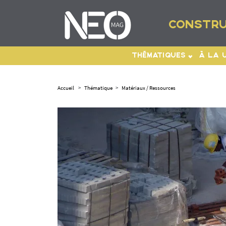
CONSTRU
THÉMATIQUES
À LA 
Accueil
>
Thématique
>
Matériaux / Ressources