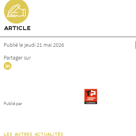
ARTICLE
Publié le jeudi 21 mai 2026
Partager sur
Publié par
LES AUTRES ACTUALITÉS