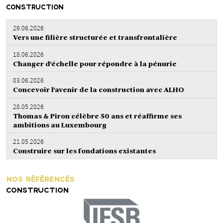
CONSTRUCTION
29.06.2026
Vers une filière structurée et transfrontalière
18.06.2026
Changer d’échelle pour répondre à la pénurie
03.06.2026
Concevoir l’avenir de la construction avec ALHO
28.05.2026
Thomas & Piron célèbre 50 ans et réaffirme ses
ambitions au Luxembourg
21.05.2026
Construire sur les fondations existantes
NOS RÉFÉRENCÉS
CONSTRUCTION