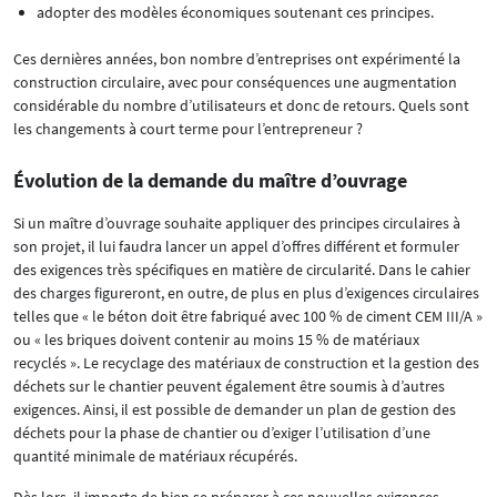
adopter des modèles économiques soutenant ces principes.
Ces dernières années, bon nombre d’entreprises ont expérimenté la
construction circulaire, avec pour conséquences une augmentation
considérable du nombre d’utilisateurs et donc de retours. Quels sont
les changements à court terme pour l’entrepreneur ?
Évolution de la demande du maître d’ouvrage
Si un maître d’ouvrage souhaite appliquer des principes circulaires à
son projet, il lui faudra lancer un appel d’offres différent et formuler
des exigences très spécifiques en matière de circularité. Dans le cahier
des charges figureront, en outre, de plus en plus d’exigences circulaires
telles que « le béton doit être fabriqué avec 100 % de ciment CEM III/A »
ou « les briques doivent contenir au moins 15 % de matériaux
recyclés ». Le recyclage des matériaux de construction et la gestion des
déchets sur le chantier peuvent également être soumis à d’autres
exigences. Ainsi, il est possible de demander un plan de gestion des
déchets pour la phase de chantier ou d’exiger l’utilisation d’une
quantité minimale de matériaux récupérés.