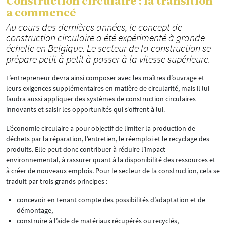
Construction circulaire : la transition
a commencé
Au cours des dernières années, le concept de
construction circulaire a été expérimenté à grande
échelle en Belgique. Le secteur de la construction se
prépare petit à petit à passer à la vitesse supérieure.
L’entrepreneur devra ainsi composer avec les maîtres d’ouvrage et
leurs exigences supplémentaires en matière de circularité, mais il lui
faudra aussi appliquer des systèmes de construction circulaires
innovants et saisir les opportunités qui s’offrent à lui.
L’économie circulaire a pour objectif de limiter la production de
déchets par la réparation, l’entretien, le réemploi et le recyclage des
produits. Elle peut donc contribuer à réduire l’impact
environnemental, à rassurer quant à la disponibilité des ressources et
à créer de nouveaux emplois. Pour le secteur de la construction, cela se
traduit par trois grands principes :
concevoir en tenant compte des possibilités d’adaptation et de
démontage,
construire à l’aide de matériaux récupérés ou recyclés,