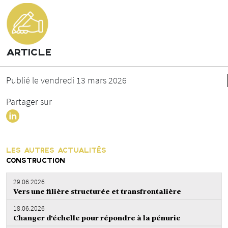
ARTICLE
Publié le vendredi 13 mars 2026
Partager sur
LES AUTRES ACTUALITÉS
CONSTRUCTION
29.06.2026
Vers une filière structurée et transfrontalière
18.06.2026
Changer d’échelle pour répondre à la pénurie