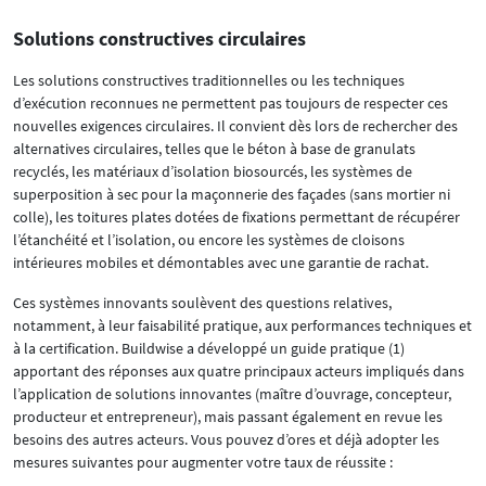
Solutions constructives circulaires
Les solutions constructives traditionnelles ou les techniques
d’exécution reconnues ne permettent pas toujours de respecter ces
nouvelles exigences circulaires. Il convient dès lors de rechercher des
alternatives circulaires, telles que le béton à base de granulats
recyclés, les matériaux d’isolation biosourcés, les systèmes de
superposition à sec pour la maçonnerie des façades (sans mortier ni
colle), les toitures plates dotées de fixations permettant de récupérer
l’étanchéité et l’isolation, ou encore les systèmes de cloisons
intérieures mobiles et démontables avec une garantie de rachat.
Ces systèmes innovants soulèvent des questions relatives,
notamment, à leur faisabilité pratique, aux performances techniques et
à la certification. Buildwise a développé un guide pratique (1)
apportant des réponses aux quatre principaux acteurs impliqués dans
l’application de solutions innovantes (maître d’ouvrage, concepteur,
producteur et entrepreneur), mais passant également en revue les
besoins des autres acteurs. Vous pouvez d’ores et déjà adopter les
mesures suivantes pour augmenter votre taux de réussite :