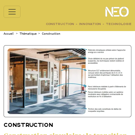
CONSTRUCTION - INNOVATION - TECHNOLOGIE
Accueil
>
Thématique
>
Construction
CONSTRUCTION