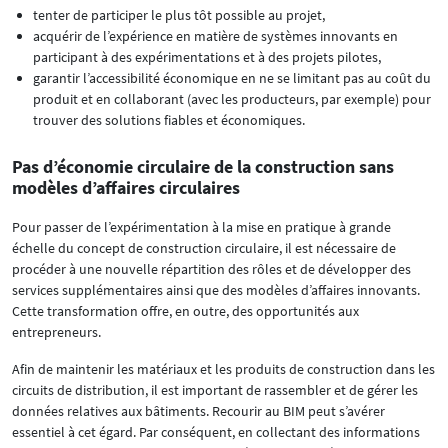
tenter de participer le plus tôt possible au projet,
acquérir de l’expérience en matière de systèmes innovants en
participant à des expérimentations et à des projets pilotes,
garantir l’accessibilité économique en ne se limitant pas au coût du
produit et en collaborant (avec les producteurs, par exemple) pour
trouver des solutions fiables et économiques.
Pas d’économie circulaire de la construction sans
modèles d’affaires circulaires
Pour passer de l’expérimentation à la mise en pratique à grande
échelle du concept de construction circulaire, il est nécessaire de
procéder à une nouvelle répartition des rôles et de développer des
services supplémentaires ainsi que des modèles d’affaires innovants.
Cette transformation offre, en outre, des opportunités aux
entrepreneurs.
Afin de maintenir les matériaux et les produits de construction dans les
circuits de distribution, il est important de rassembler et de gérer les
données relatives aux bâtiments. Recourir au BIM peut s’avérer
essentiel à cet égard. Par conséquent, en collectant des informations