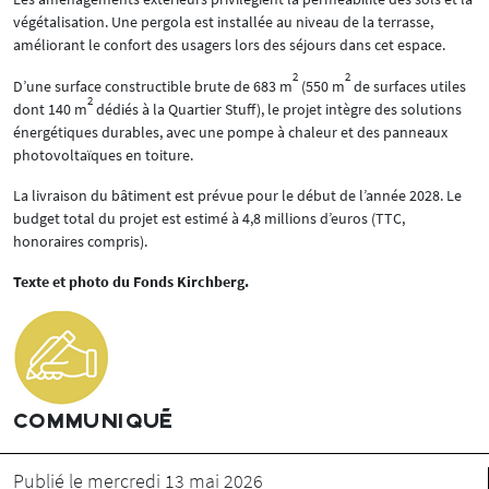
végétalisation. Une pergola est installée au niveau de la terrasse,
améliorant le confort des usagers lors des séjours dans cet espace.
2
2
D’une surface constructible brute de 683 m
(550 m
de surfaces utiles
2
dont 140 m
dédiés à la Quartier Stuff), le projet intègre des solutions
énergétiques durables, avec une pompe à chaleur et des panneaux
photovoltaïques en toiture.
La livraison du bâtiment est prévue pour le début de l’année 2028. Le
budget total du projet est estimé à 4,8 millions d’euros (TTC,
honoraires compris).
Texte et photo du Fonds Kirchberg.
COMMUNIQUÉ
Publié le mercredi 13 mai 2026