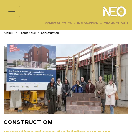
CONSTRUCTION - INNOVATION - TECHNOLOGIE
Accueil
>
Thématique
>
Construction
CONSTRUCTION