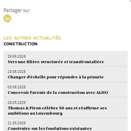
Partager sur
LES AUTRES ACTUALITÉS
CONSTRUCTION
29.06.2026
Vers une filière structurée et transfrontalière
18.06.2026
Changer d’échelle pour répondre à la pénurie
03.06.2026
Concevoir l’avenir de la construction avec ALHO
28.05.2026
Thomas & Piron célèbre 50 ans et réaffirme ses
ambitions au Luxembourg
21.05.2026
Construire sur les fondations existantes