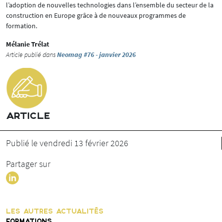
l’adoption de nouvelles technologies dans l’ensemble du secteur de la
construction en Europe grâce à de nouveaux programmes de
formation.
Mélanie Trélat
Article publié dans
Neomag #76 - janvier 2026
ARTICLE
Publié le vendredi 13 février 2026
Partager sur
LES AUTRES ACTUALITÉS
FORMATIONS