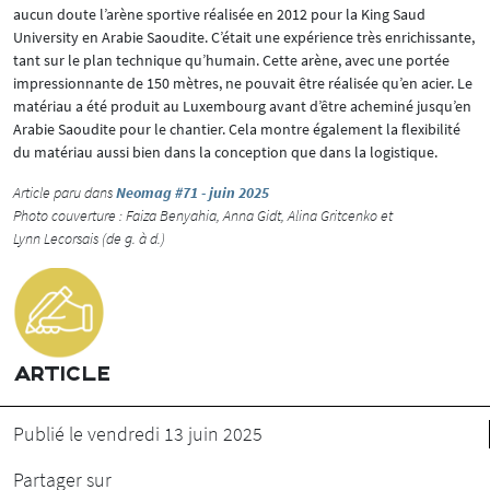
aucun doute l’arène sportive réalisée en 2012 pour la King Saud
University en Arabie Saoudite. C’était une expérience très enrichissante,
tant sur le plan technique qu’humain. Cette arène, avec une portée
impressionnante de 150 mètres, ne pouvait être réalisée qu’en acier. Le
matériau a été produit au Luxembourg avant d’être acheminé jusqu’en
Arabie Saoudite pour le chantier. Cela montre également la flexibilité
du matériau aussi bien dans la conception que dans la logistique.
Article paru dans
Neomag #71 - juin 2025
Photo couverture : Faiza Benyahia, Anna Gidt, Alina Gritcenko et
Lynn Lecorsais (de g. à d.)
ARTICLE
Publié le vendredi 13 juin 2025
Partager sur