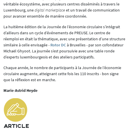
véritable écosystème, avec plusieurs centres disséminés à travers le
Luxembourg, une
digital marketplace
et un travail de communication
pour avancer ensemble de manière coordonnée.
La huitième édition de la Journée de l’économie circulaire s’intégrait
d’ailleurs dans un cycle d’événements de PREUSE. Le centre de
réemploi en était la thématique, avec une présentation d’une structure
similaire à celle envisagée -
Rotor DC
à Bruxelles - par son cofondateur
Michaël Ghyoot. La journée s’est poursuivie avec une table ronde
d’experts luxembourgeois et des ateliers participatifs.
Chaque année, le nombre de participants à la Journée de l’économie
circulaire augmente, atteignant cette fois les 110 inscrits - bon signe
que la réflexion est en marche.
Marie-Astrid Heyde
ARTICLE