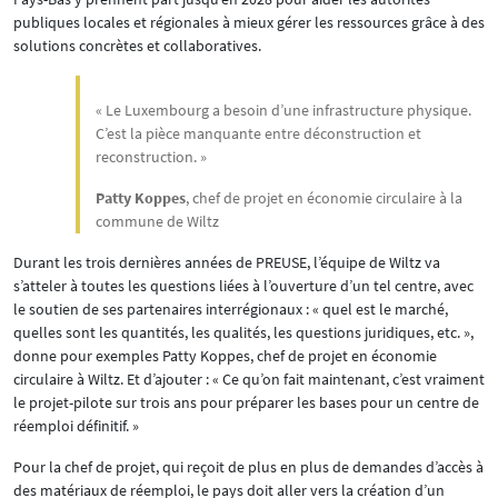
publiques locales et régionales à mieux gérer les ressources grâce à des
solutions concrètes et collaboratives.
« Le Luxembourg a besoin d’une infrastructure physique.
C’est la pièce manquante entre déconstruction et
reconstruction. »
Patty Koppes
, chef de projet en économie circulaire à la
commune de Wiltz
Durant les trois dernières années de PREUSE, l’équipe de Wiltz va
s’atteler à toutes les questions liées à l’ouverture d’un tel centre, avec
le soutien de ses partenaires interrégionaux : « quel est le marché,
quelles sont les quantités, les qualités, les questions juridiques, etc. »,
donne pour exemples Patty Koppes, chef de projet en économie
circulaire à Wiltz. Et d’ajouter : « Ce qu’on fait maintenant, c’est vraiment
le projet-pilote sur trois ans pour préparer les bases pour un centre de
réemploi définitif. »
Pour la chef de projet, qui reçoit de plus en plus de demandes d’accès à
des matériaux de réemploi, le pays doit aller vers la création d’un