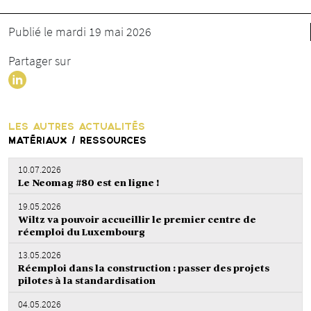
Publié le mardi 19 mai 2026
Partager sur
LES AUTRES ACTUALITÉS
MATÉRIAUX / RESSOURCES
10.07.2026
Le Neomag #80 est en ligne !
19.05.2026
Wiltz va pouvoir accueillir le premier centre de
réemploi du Luxembourg
13.05.2026
Réemploi dans la construction : passer des projets
pilotes à la standardisation
04.05.2026