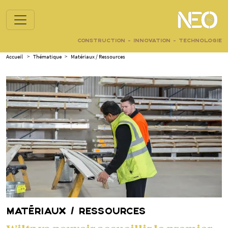
CONSTRUCTION - INNOVATION - TECHNOLOGIE
Accueil
>
Thématique
>
Matériaux / Ressources
MATÉRIAUX / RESSOURCES