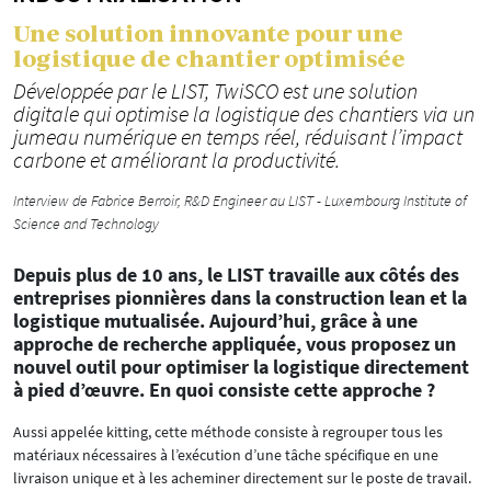
Une solution innovante pour une
logistique de chantier optimisée
Développée par le LIST, TwiSCO est une solution
digitale qui optimise la logistique des chantiers via un
jumeau numérique en temps réel, réduisant l’impact
carbone et améliorant la productivité.
Interview de Fabrice Berroir, R&D Engineer au LIST - Luxembourg Institute of
Science and Technology
Depuis plus de 10 ans, le LIST travaille aux côtés des
entreprises pionnières dans la construction lean et la
logistique mutualisée. Aujourd’hui, grâce à une
approche de recherche appliquée, vous proposez un
nouvel outil pour optimiser la logistique directement
à pied d’œuvre. En quoi consiste cette approche ?
Aussi appelée kitting, cette méthode consiste à regrouper tous les
matériaux nécessaires à l’exécution d’une tâche spécifique en une
livraison unique et à les acheminer directement sur le poste de travail.