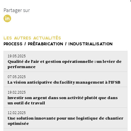
Partager sur
LES AUTRES ACTUALITÉS
PROCESS / PRÉFABRICATION / INDUSTRIALISATION
19.05.2025
Qualité de l’air et gestion opérationnelle : un levier de
performance
07.05.2025
La vision anticipative du facility management à l’IFSB
19.02.2025
Investir son argent dans son activité plutôt que dans
un outil de travail
12.02.2025
Une solution innovante pour une logistique de chantier
optimisée