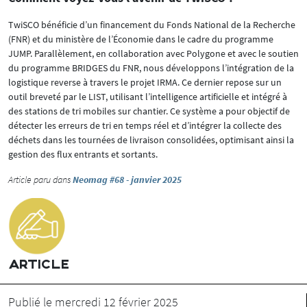
TwiSCO bénéficie d’un financement du Fonds National de la Recherche
(FNR) et du ministère de l’Économie dans le cadre du programme
JUMP. Parallèlement, en collaboration avec Polygone et avec le soutien
du programme BRIDGES du FNR, nous développons l’intégration de la
logistique reverse à travers le projet IRMA. Ce dernier repose sur un
outil breveté par le LIST, utilisant l’intelligence artificielle et intégré à
des stations de tri mobiles sur chantier. Ce système a pour objectif de
détecter les erreurs de tri en temps réel et d’intégrer la collecte des
déchets dans les tournées de livraison consolidées, optimisant ainsi la
gestion des flux entrants et sortants.
Article paru dans
Neomag #68 - janvier 2025
ARTICLE
Publié le mercredi 12 février 2025