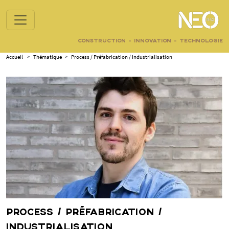
CONSTRUCTION - INNOVATION - TECHNOLOGIE
Accueil
>
Thématique
>
Process / Préfabrication / Industrialisation
PROCESS / PRÉFABRICATION /
INDUSTRIALISATION