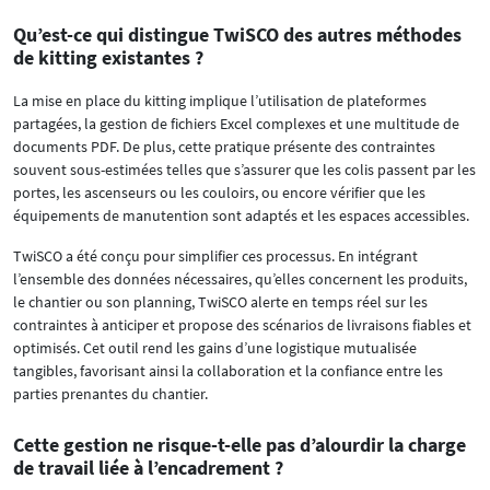
Qu’est-ce qui distingue TwiSCO des autres méthodes
de kitting existantes ?
La mise en place du kitting implique l’utilisation de plateformes
partagées, la gestion de fichiers Excel complexes et une multitude de
documents PDF. De plus, cette pratique présente des contraintes
souvent sous-estimées telles que s’assurer que les colis passent par les
portes, les ascenseurs ou les couloirs, ou encore vérifier que les
équipements de manutention sont adaptés et les espaces accessibles.
TwiSCO a été conçu pour simplifier ces processus. En intégrant
l’ensemble des données nécessaires, qu’elles concernent les produits,
le chantier ou son planning, TwiSCO alerte en temps réel sur les
contraintes à anticiper et propose des scénarios de livraisons fiables et
optimisés. Cet outil rend les gains d’une logistique mutualisée
tangibles, favorisant ainsi la collaboration et la confiance entre les
parties prenantes du chantier.
Cette gestion ne risque-t-elle pas d’alourdir la charge
de travail liée à l’encadrement ?