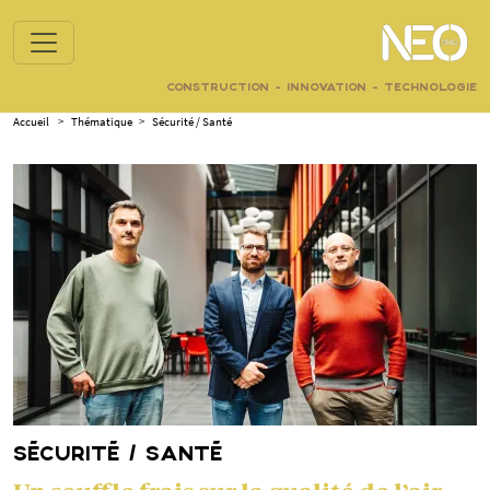
CONSTRUCTION - INNOVATION - TECHNOLOGIE
Accueil
>
Thématique
>
Sécurité / Santé
SÉCURITÉ / SANTÉ