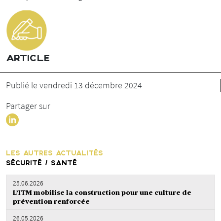
ARTICLE
Publié le vendredi 13 décembre 2024
Partager sur
LES AUTRES ACTUALITÉS
SÉCURITÉ / SANTÉ
25.06.2026
L’ITM mobilise la construction pour une culture de
prévention renforcée
26.05.2026