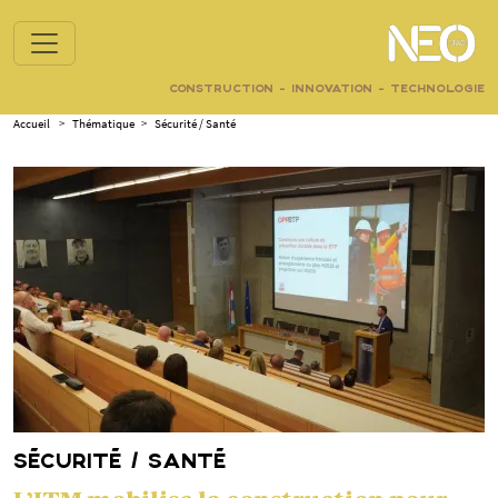
CONSTRUCTION - INNOVATION - TECHNOLOGIE
Accueil
>
Thématique
>
Sécurité / Santé
SÉCURITÉ / SANTÉ