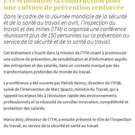
L’ITM mobilise la construction pour
une culture de prévention renforcée
Dans le cadre de la Journée mondiale de la sécurité
et de la santé au travail en avril, l’Inspection du
travail et des mines (ITM) a organisé une conférence
réunissant plus de 150 personnes sur la prévention au
service de la sécurité et de la santé au travail.
Cet événement s’inscrit dans la mission de l’ITM visant à promouvoir
une culture de prévention, de sensibilisation et d’information auprès
des entreprises et des salariés, dans un contexte marqué par des
transformations profondes du monde du travail.
La conférence a été ouverte par Patrick Nemry, directeur de l’IFSB,
suivie de l’intervention de Marc Spautz, ministre du Travail, qui a
rappelé les enjeux liés à l’évolution rapide des environnements
professionnels et la nécessité de concilier innovation, compétitivité et
protection des salariés.
Marco Boly, directeur de l’ITM, a ensuite présenté le rôle de l’Inspection
du travail, au service de la sécurité et santé au travail.