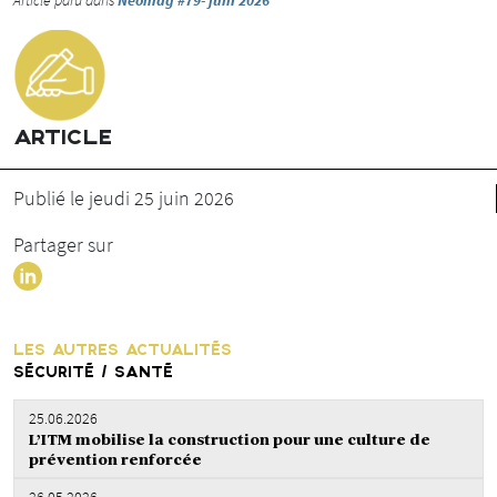
ARTICLE
Publié le jeudi 25 juin 2026
Partager sur
LES AUTRES ACTUALITÉS
SÉCURITÉ / SANTÉ
25.06.2026
L’ITM mobilise la construction pour une culture de
prévention renforcée
26.05.2026