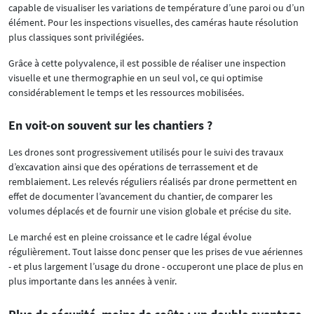
capable de visualiser les variations de température d’une paroi ou d’un
élément. Pour les inspections visuelles, des caméras haute résolution
plus classiques sont privilégiées.
Grâce à cette polyvalence, il est possible de réaliser une inspection
visuelle et une thermographie en un seul vol, ce qui optimise
considérablement le temps et les ressources mobilisées.
En voit-on souvent sur les chantiers ?
Les drones sont progressivement utilisés pour le suivi des travaux
d’excavation ainsi que des opérations de terrassement et de
remblaiement. Les relevés réguliers réalisés par drone permettent en
effet de documenter l’avancement du chantier, de comparer les
volumes déplacés et de fournir une vision globale et précise du site.
Le marché est en pleine croissance et le cadre légal évolue
régulièrement. Tout laisse donc penser que les prises de vue aériennes
- et plus largement l’usage du drone - occuperont une place de plus en
plus importante dans les années à venir.