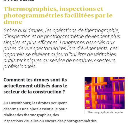
Thermographies, inspections et
photogrammétries facilitées par le
drone
Grâce aux drones, les opérations de thermographie,
d’inspection et de photogrammétrie deviennent plus
simples et plus efficaces. Longtemps associés aux
prises de vue spectaculaires lors d’événements, ces
appareils se révèlent aujourd’hui être de véritables
outils techniques au service de nombreux secteurs
professionnels.
Comment les drones sont-ils
actuellement utilisés dans le
secteur de la construction ?
Au Luxembourg, les drones occupent
désormais une place essentielle pour
Thermographies de façade
réaliser des thermographies, des
inspections visuelles ou encore des photogrammétries.