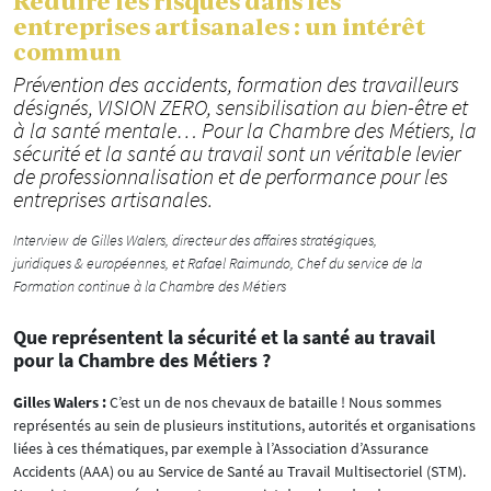
Réduire les risques dans les
entreprises artisanales : un intérêt
commun
Prévention des accidents, formation des travailleurs
désignés, VISION ZERO, sensibilisation au bien-être et
à la santé mentale… Pour la Chambre des Métiers, la
sécurité et la santé au travail sont un véritable levier
de professionnalisation et de performance pour les
entreprises artisanales.
Interview de Gilles Walers, directeur des affaires stratégiques,
juridiques & européennes, et Rafael Raimundo, Chef du service de la
Formation continue à la Chambre des Métiers
Que représentent la sécurité et la santé au travail
pour la Chambre des Métiers ?
Gilles Walers :
C’est un de nos chevaux de bataille ! Nous sommes
représentés au sein de plusieurs institutions, autorités et organisations
liées à ces thématiques, par exemple à l’Association d’Assurance
Accidents (AAA) ou au Service de Santé au Travail Multisectoriel (STM).