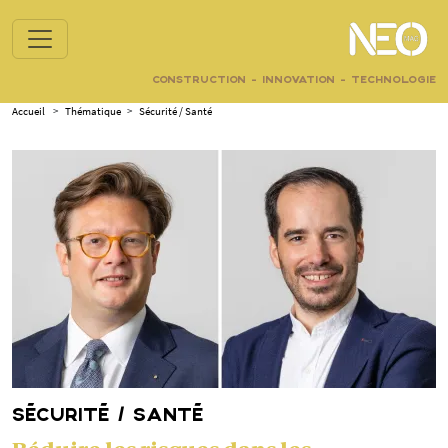
CONSTRUCTION - INNOVATION - TECHNOLOGIE
Accueil
>
Thématique
>
Sécurité / Santé
SÉCURITÉ / SANTÉ