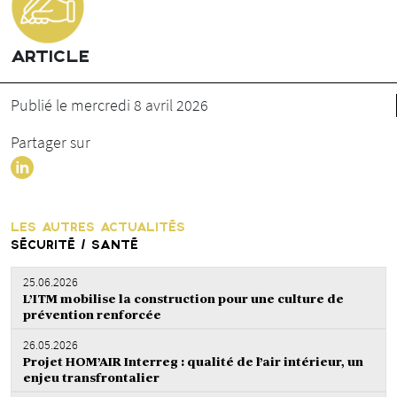
ARTICLE
Publié le mercredi 8 avril 2026
Partager sur
LES AUTRES ACTUALITÉS
SÉCURITÉ / SANTÉ
25.06.2026
L’ITM mobilise la construction pour une culture de
prévention renforcée
26.05.2026
Projet HOM’AIR Interreg : qualité de l’air intérieur, un
enjeu transfrontalier