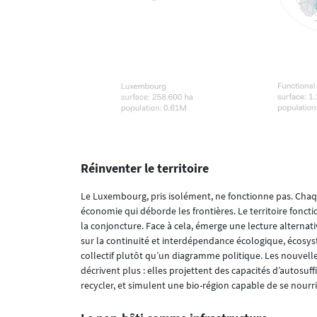
Réinventer le territoire
Le Luxembourg, pris isolément, ne fonctionne pas. Chaque
économie qui déborde les frontières. Le territoire foncti
la conjoncture. Face à cela, émerge une lecture alternati
sur la continuité et interdépendance écologique, écosys
collectif plutôt qu’un diagramme politique. Les nouvelle
décrivent plus : elles projettent des capacités d’autosuff
recycler, et simulent une bio-région capable de se nourrir