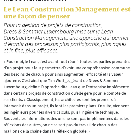
Le Lean Construction Management est
une façon de penser
Pour la gestion de projets de construction,
Drees & Sommer Luxembourg mise sur le Lean
Construction Management, une approche qui permet
d’établir des processus plus participatifs, plus agiles
et in fine, plus efficaces.
« Pour moi, le Lean, c’est avant tout réunir toutes les parties prenantes
d’un projet pour leur permettre d’avoir une compréhension commune
des besoins de chacun pour ainsi augmenter l’efficacité et la valeur
ajoutée ». C’est ainsi que Tim Wottge, gérant de Drees & Sommer
Luxembourg, définit l’approche dite Lean que l’entreprise implémente
dans certains projets de construction qu’elle gère pour le compte de
ses clients. « Classiquement, les architectes sont les premiers à
intervenir dans un projet, ils font les premiers plans. Ensuite, viennent
les ingénieurs pour les divers calculs, puis l’ingénierie technique.
Souvent, les informations des uns ne sont pas implémentées dans les
réflexions des autres, on ne se sert pas du travail de chacun des
maillons de la chaîne dans la réflexion globale. »