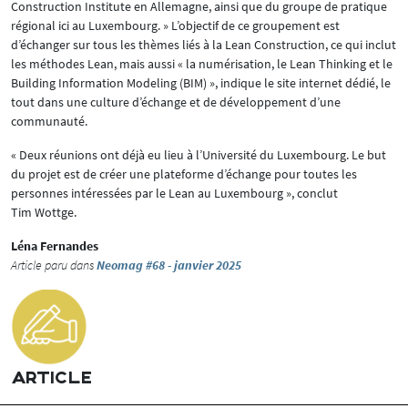
Construction Institute en Allemagne, ainsi que du groupe de pratique
régional ici au Luxembourg. » L’objectif de ce groupement est
d’échanger sur tous les thèmes liés à la Lean Construction, ce qui inclut
les méthodes Lean, mais aussi « la numérisation, le Lean Thinking et le
Building Information Modeling (BIM) », indique le site internet dédié, le
tout dans une culture d’échange et de développement d’une
communauté.
« Deux réunions ont déjà eu lieu à l’Université du Luxembourg. Le but
du projet est de créer une plateforme d’échange pour toutes les
personnes intéressées par le Lean au Luxembourg », conclut
Tim Wottge.
Léna Fernandes
Article paru dans
Neomag #68 - janvier 2025
ARTICLE