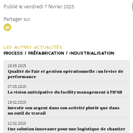
Publié le vendredi 7 février 2025
Partager sur
LES AUTRES ACTUALITÉS
PROCESS / PRÉFABRICATION / INDUSTRIALISATION
19.05.2025
Qualité de l’air et gestion opérationnelle : un levier de
performance
07.05.2025
La vision anticipative du facility management à l’IFSB
19.02.2025
Investir son argent dans son activité plutôt que dans
un outil de travail
12.02.2025
Une solution innovante pour une logistique de chantier