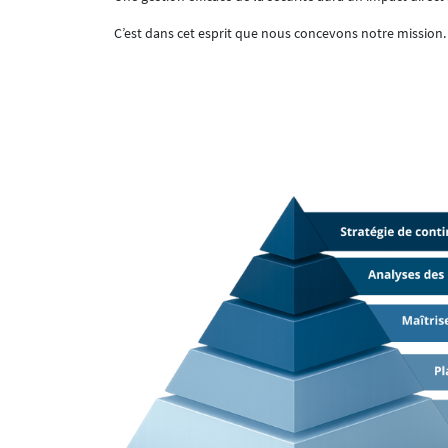
C’est dans cet esprit que nous concevons notre mission.