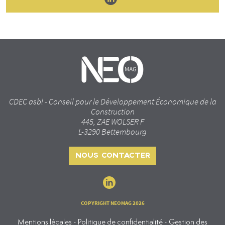
CDEC asbl - Conseil pour le Développement Économique de la
Construction
445, ZAE WOLSER F
L-3290 Bettembourg
NOUS CONTACTER
COPYRIGHT NEOMAG 2026
Mentions légales - Politique de confidentialité - Gestion des