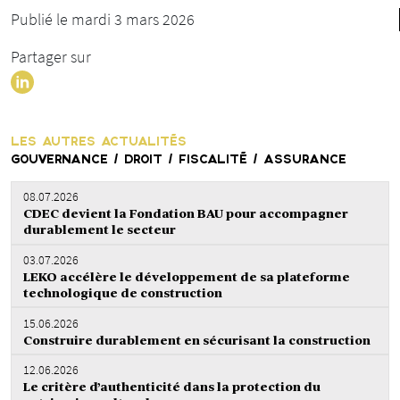
Publié le mardi 3 mars 2026
Partager sur
LES AUTRES ACTUALITÉS
GOUVERNANCE / DROIT / FISCALITÉ / ASSURANCE
08.07.2026
CDEC devient la Fondation BAU pour accompagner
durablement le secteur
03.07.2026
LEKO accélère le développement de sa plateforme
technologique de construction
15.06.2026
Construire durablement en sécurisant la construction
12.06.2026
Le critère d’authenticité dans la protection du