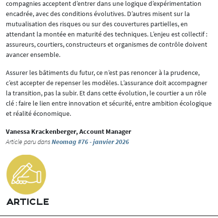
compagnies acceptent d’entrer dans une logique d’expérimentation
encadrée, avec des conditions évolutives. D’autres misent sur la
mutualisation des risques ou sur des couvertures partielles, en
attendant la montée en maturité des techniques. L’enjeu est collectif :
assureurs, courtiers, constructeurs et organismes de contrôle doivent
avancer ensemble.
Assurer les bâtiments du futur, ce n’est pas renoncer à la prudence,
c’est accepter de repenser les modèles. L’assurance doit accompagner
la transition, pas la subir. Et dans cette évolution, le courtier a un rôle
clé : faire le lien entre innovation et sécurité, entre ambition écologique
et réalité économique.
Vanessa Krackenberger, Account Manager
Article paru dans
Neomag #76 - janvier 2026
ARTICLE