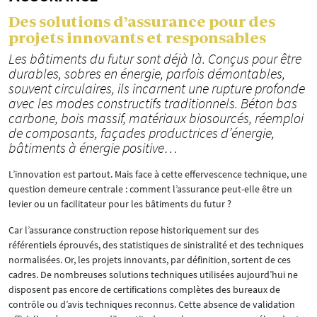
Des solutions d’assurance pour des
projets innovants et responsables
Les bâtiments du futur sont déjà là. Conçus pour être
durables, sobres en énergie, parfois démontables,
souvent circulaires, ils incarnent une rupture profonde
avec les modes constructifs traditionnels. Béton bas
carbone, bois massif, matériaux biosourcés, réemploi
de composants, façades productrices d’énergie,
bâtiments à énergie positive…
L’innovation est partout. Mais face à cette effervescence technique, une
question demeure centrale : comment l’assurance peut-elle être un
levier ou un facilitateur pour les bâtiments du futur ?
Car l’assurance construction repose historiquement sur des
référentiels éprouvés, des statistiques de sinistralité et des techniques
normalisées. Or, les projets innovants, par définition, sortent de ces
cadres. De nombreuses solutions techniques utilisées aujourd’hui ne
disposent pas encore de certifications complètes des bureaux de
contrôle ou d’avis techniques reconnus. Cette absence de validation