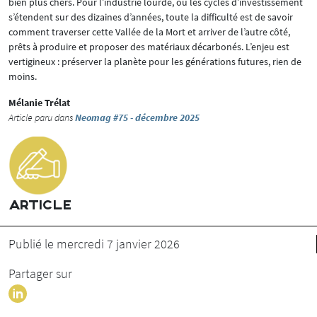
bien plus chers. Pour l’industrie lourde, où les cycles d’investissement
s’étendent sur des dizaines d’années, toute la difficulté est de savoir
comment traverser cette Vallée de la Mort et arriver de l’autre côté,
prêts à produire et proposer des matériaux décarbonés. L’enjeu est
vertigineux : préserver la planète pour les générations futures, rien de
moins.
Mélanie Trélat
Article paru dans
Neomag #75 - décembre 2025
ARTICLE
Publié le mercredi 7 janvier 2026
Partager sur