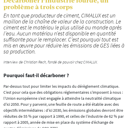
Décarboner l’industrie lourde, un
problème à trois corps
En tant que producteur de ciment, CIMALUX est un
maillon de la chaîne de valeur de la construction. Le
ciment est le matériau le plus utilisé au monde après
l’eau. Aucun matériau n’est disponible en quantité
suffisante pour le remplacer. C’est pourquoi tout est
mis en œuvre pour réduire les émissions de GES liées à
sa production.
Interview de Christian Rech, fondé de pouvoir chez CIMALUX.
Pourquoi faut-il décarboner ?
Par-dessus tout pour limiter les impacts du dérèglement climatique.
C’est pour cela que des obligations réglementaires s’imposent à nous :
l’Union européenne s’est engagée à atteindre la neutralité climatique
d’ici 2050. Pour y parvenir, une feuille de route a été établie avec des
objectifs intermédiaires : d’ici 2030, les émissions globales devront être
réduites de 55 % par rapport à 1990, et celles de l’industrie de 62 % par
rapport à 2005, année de mise en place du système d’échange de