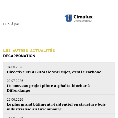
Publié par
LES AUTRES ACTUALITÉS
DÉCARBONATION
04.08.2026
Directive EPBD 2024 : le vrai sujet, c’est le carbone
09.07.2026
Un nouveau projet pilote asphalte-biochar à
Differdange
26.06.2026
Le plus grand bâtiment résidentiel en structure bois
industrialisé au Luxembourg
16.06.2026