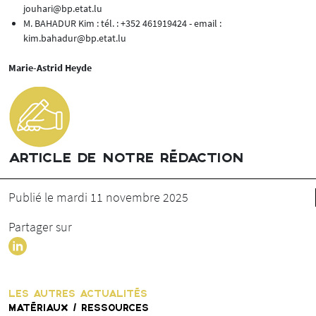
jouhari@bp.etat.lu
M. BAHADUR Kim : tél. : +352 461919424 - email :
kim.bahadur@bp.etat.lu
Marie-Astrid Heyde
ARTICLE DE NOTRE RÉDACTION
Publié le mardi 11 novembre 2025
Partager sur
LES AUTRES ACTUALITÉS
MATÉRIAUX / RESSOURCES