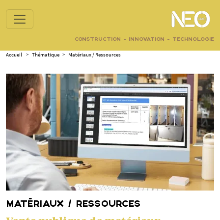
CONSTRUCTION - INNOVATION - TECHNOLOGIE
Accueil
>
Thématique
>
Matériaux / Ressources
MATÉRIAUX / RESSOURCES