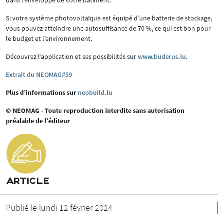
Si votre système photovoltaïque est équipé d’une batterie de stockage,
vous pouvez atteindre une autosuffisance de 70 %, ce qui est bon pour
le budget et l’environnement.
Découvrez l’application et ses possibilités sur
www.buderus.lu
.
Extrait du NEOMAG#59
Plus d’informations sur
neobuild.lu
© NEOMAG - Toute reproduction interdite sans autorisation
préalable de l’éditeur
ARTICLE
Publié le lundi 12 février 2024