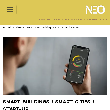
CONSTRUCTION - INNOVATION - TECHNOLOGIE
Accueil
>
Thématique
>
Smart Buildings / Smart Cities / Start-up
SMART BUILDINGS / SMART CITIES /
START-UP