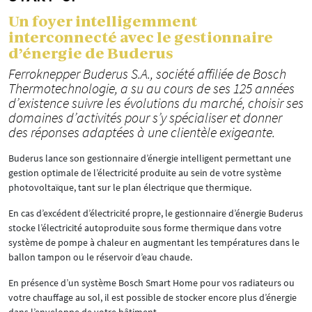
Un foyer intelligemment
interconnecté avec le gestionnaire
d’énergie de Buderus
Ferroknepper Buderus S.A., société affiliée de Bosch
Thermotechnologie, a su au cours de ses 125 années
d’existence suivre les évolutions du marché, choisir ses
domaines d’activités pour s’y spécialiser et donner
des réponses adaptées à une clientèle exigeante.
Buderus lance son gestionnaire d’énergie intelligent permettant une
gestion optimale de l’électricité produite au sein de votre système
photovoltaïque, tant sur le plan électrique que thermique.
En cas d’excédent d’électricité propre, le gestionnaire d’énergie Buderus
stocke l’électricité autoproduite sous forme thermique dans votre
système de pompe à chaleur en augmentant les températures dans le
ballon tampon ou le réservoir d’eau chaude.
En présence d’un système Bosch Smart Home pour vos radiateurs ou
votre chauffage au sol, il est possible de stocker encore plus d’énergie
dans l’enveloppe de votre bâtiment.