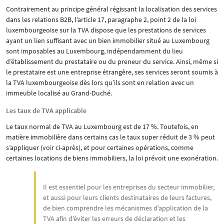
Contrairement au principe général régissant la localisation des services
dans les relations B2B, l’article 17, paragraphe 2, point 2 de la loi
luxembourgeoise sur la TVA dispose que les prestations de services
ayant un lien suffisant avec un bien immobilier situé au Luxembourg
sont imposables au Luxembourg, indépendamment du lieu
d’établissement du prestataire ou du preneur du service. Ainsi, même si
le prestataire est une entreprise étrangère, ses services seront soumis à
la TVA luxembourgeoise dès lors qu’ils sont en relation avec un
immeuble localisé au Grand-Duché.
Les taux de TVA applicable
Le taux normal de TVA au Luxembourg est de 17 %. Toutefois, en
matière immobilière dans certains cas le taux super réduit de 3 % peut
s’appliquer (voir ci-après), et pour certaines opérations, comme
certaines locations de biens immobiliers, la loi prévoit une exonération.
Il est essentiel pour les entreprises du secteur immobilier,
et aussi pour leurs clients destinataires de leurs factures,
de bien comprendre les mécanismes d’application de la
TVA afin d’éviter les erreurs de déclaration et les