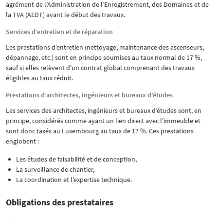
agrément de l’Administration de l’Enregistrement, des Domaines et de
la TVA (AEDT) avant le début des travaux.
Services d’entretien et de réparation
Les prestations d’entretien (nettoyage, maintenance des ascenseurs,
dépannage, etc.) sont en principe soumises au taux normal de 17 %,
sauf si elles relèvent d’un contrat global comprenant des travaux
éligibles au taux réduit.
Prestations d’architectes, ingénieurs et bureaux d’études
Les services des architectes, ingénieurs et bureaux d’études sont, en
principe, considérés comme ayant un lien direct avec l’immeuble et
sont donc taxés au Luxembourg au taux de 17 %. Ces prestations
englobent :
Les études de faisabilité et de conception,
La surveillance de chantier,
La coordination et l’expertise technique.
Obligations des prestataires