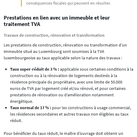
conséquences fiscales qui peuvent en résulter.
Prestations en lien avec un immeuble et leur
traitement TVA
Travaux de construction, rénovation et transformation
Les prestations de construction, rénovation ou transformation d’un
immeuble situé au Luxembourg sont soumises à la TVA
luxembourgeoise au taux applicable selon la nature des travaux :
Taux super-réduit de 3 % :
applicable sous certaines conditions à la
construction ou à la rénovation de logements destinés à la
résidence principale du propriétaire, avec une limite de 50.000
euros de TVA par logement créé et/ou rénové, et pour certaines
prestations de rénovation ou d’amélioration notamment
énergétique.
Taux normal de 17 % :
pour les constructions à usage commercial,
les résidences secondaires et autres travaux non éligibles au taux
réduit.
Pour bénéficier du taux réduit, le maître d’ouvrage doit obtenir un