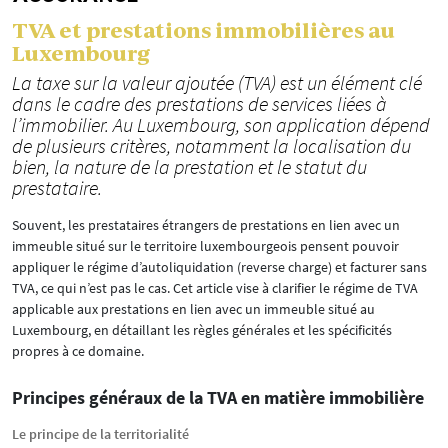
TVA et prestations immobilières au
Luxembourg
La taxe sur la valeur ajoutée (TVA) est un élément clé
dans le cadre des prestations de services liées à
l’immobilier. Au Luxembourg, son application dépend
de plusieurs critères, notamment la localisation du
bien, la nature de la prestation et le statut du
prestataire.
Souvent, les prestataires étrangers de prestations en lien avec un
immeuble situé sur le territoire luxembourgeois pensent pouvoir
appliquer le régime d’autoliquidation (reverse charge) et facturer sans
TVA, ce qui n’est pas le cas. Cet article vise à clarifier le régime de TVA
applicable aux prestations en lien avec un immeuble situé au
Luxembourg, en détaillant les règles générales et les spécificités
propres à ce domaine.
Principes généraux de la TVA en matière immobilière
Le principe de la territorialité