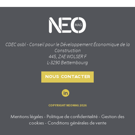
CDEC asbl - Conseil pour le Développement Économique de la
Construction
445, ZAE WOLSER F
L-3290 Bettembourg
NOUS CONTACTER
COPYRIGHT NEOMAG 2026
Mentions légales - Politique de confidentialité - Gestion des
cookies - Conditions générales de vente