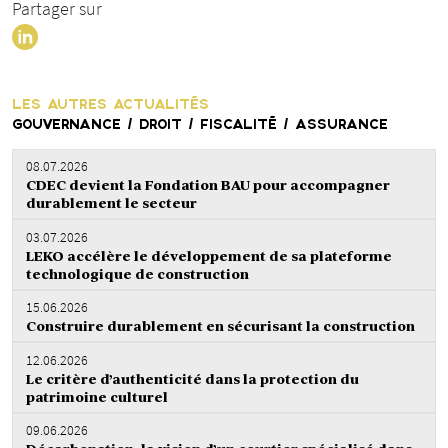
Partager sur
LES AUTRES ACTUALITÉS
GOUVERNANCE / DROIT / FISCALITÉ / ASSURANCE
08.07.2026
CDEC devient la Fondation BAU pour accompagner
durablement le secteur
03.07.2026
LEKO accélère le développement de sa plateforme
technologique de construction
15.06.2026
Construire durablement en sécurisant la construction
12.06.2026
Le critère d’authenticité dans la protection du
patrimoine culturel
09.06.2026