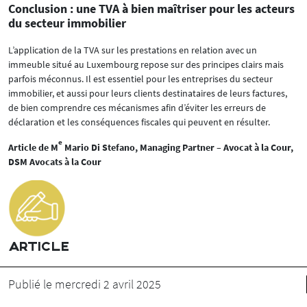
Conclusion : une TVA à bien maîtriser pour les acteurs
du secteur immobilier
L’application de la TVA sur les prestations en relation avec un
immeuble situé au Luxembourg repose sur des principes clairs mais
parfois méconnus. Il est essentiel pour les entreprises du secteur
immobilier, et aussi pour leurs clients destinataires de leurs factures,
de bien comprendre ces mécanismes afin d’éviter les erreurs de
déclaration et les conséquences fiscales qui peuvent en résulter.
e
Article de M
Mario Di Stefano, Managing Partner – Avocat à la Cour,
DSM Avocats à la Cour
ARTICLE
Publié le mercredi 2 avril 2025