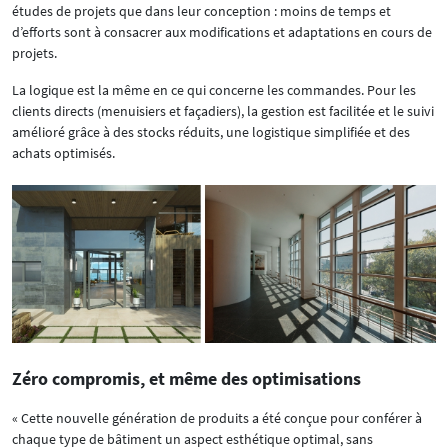
études de projets que dans leur conception : moins de temps et
d’efforts sont à consacrer aux modifications et adaptations en cours de
projets.
La logique est la même en ce qui concerne les commandes. Pour les
clients directs (menuisiers et façadiers), la gestion est facilitée et le suivi
amélioré grâce à des stocks réduits, une logistique simplifiée et des
achats optimisés.
Zéro compromis, et même des optimisations
« Cette nouvelle génération de produits a été conçue pour conférer à
chaque type de bâtiment un aspect esthétique optimal, sans