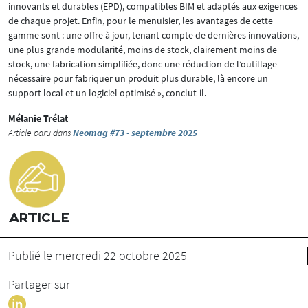
innovants et durables (EPD), compatibles BIM et adaptés aux exigences
de chaque projet. Enfin, pour le menuisier, les avantages de cette
gamme sont : une offre à jour, tenant compte de dernières innovations,
une plus grande modularité, moins de stock, clairement moins de
stock, une fabrication simplifiée, donc une réduction de l’outillage
nécessaire pour fabriquer un produit plus durable, là encore un
support local et un logiciel optimisé », conclut-il.
Mélanie Trélat
Article paru dans
Neomag #73 - septembre 2025
ARTICLE
Publié le mercredi 22 octobre 2025
Partager sur