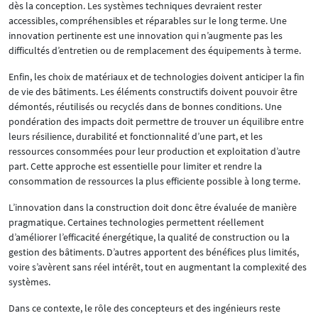
dès la conception. Les systèmes techniques devraient rester
accessibles, compréhensibles et réparables sur le long terme. Une
innovation pertinente est une innovation qui n’augmente pas les
difficultés d’entretien ou de remplacement des équipements à terme.
Enfin, les choix de matériaux et de technologies doivent anticiper la fin
de vie des bâtiments. Les éléments constructifs doivent pouvoir être
démontés, réutilisés ou recyclés dans de bonnes conditions. Une
pondération des impacts doit permettre de trouver un équilibre entre
leurs résilience, durabilité et fonctionnalité d’une part, et les
ressources consommées pour leur production et exploitation d’autre
part. Cette approche est essentielle pour limiter et rendre la
consommation de ressources la plus efficiente possible à long terme.
L’innovation dans la construction doit donc être évaluée de manière
pragmatique. Certaines technologies permettent réellement
d’améliorer l’efficacité énergétique, la qualité de construction ou la
gestion des bâtiments. D’autres apportent des bénéfices plus limités,
voire s’avèrent sans réel intérêt, tout en augmentant la complexité des
systèmes.
Dans ce contexte, le rôle des concepteurs et des ingénieurs reste