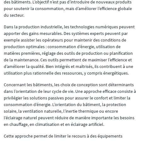
des bâtiments. L’objectif n’est pas d’introduire de nouveaux produits
pour soutenir la consommation, mais d’améliorer l’efficience globale
du secteur.
Dans la production industrielle, les technologies numériques peuvent
apporter des gains mesurables. Des systèmes experts peuvent par
exemple assister les opérateurs pour maintenir des conditions de
production optimales : consommation d’énergie, utilisation de
matières premières, réglage des outils de production ou planification
de la maintenance. Ces outils permettent de maximiser l’efficience et
d’améliorer la qualité. Bien intégrés et maîtrisés, ils contribuent à une
utilisation plus rationnelle des ressources, y compris énergétiques.
Concernant les bâtiments, les choix de conception sont déterminants
dans l’orientation de leur cycle de vie. Une approche efficace consiste à
privilégier les solutions passives pour assurer le confort et limiter la
consommation d’énergie. L’orientation du bâtiment, la protection
solaire, la ventilation naturelle, l’inertie thermique ou encore
l’éclairage naturel peuvent réduire de manière importante les besoins
en chauffage, en climatisation et en éclairage artificiel.
Cette approche permet de limiter le recours à des équipements