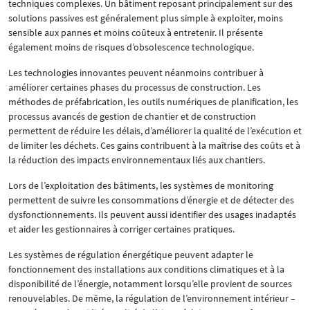
techniques complexes. Un bâtiment reposant principalement sur des
solutions passives est généralement plus simple à exploiter, moins
sensible aux pannes et moins coûteux à entretenir. Il présente
également moins de risques d’obsolescence technologique.
Les technologies innovantes peuvent néanmoins contribuer à
améliorer certaines phases du processus de construction. Les
méthodes de préfabrication, les outils numériques de planification, les
processus avancés de gestion de chantier et de construction
permettent de réduire les délais, d’améliorer la qualité de l’exécution et
de limiter les déchets. Ces gains contribuent à la maîtrise des coûts et à
la réduction des impacts environnementaux liés aux chantiers.
Lors de l’exploitation des bâtiments, les systèmes de monitoring
permettent de suivre les consommations d’énergie et de détecter des
dysfonctionnements. Ils peuvent aussi identifier des usages inadaptés
et aider les gestionnaires à corriger certaines pratiques.
Les systèmes de régulation énergétique peuvent adapter le
fonctionnement des installations aux conditions climatiques et à la
disponibilité de l’énergie, notamment lorsqu’elle provient de sources
renouvelables. De même, la régulation de l’environnement intérieur –