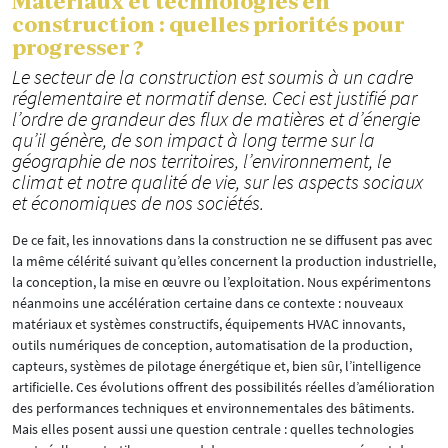
Matériaux et technologies en
construction : quelles priorités pour
progresser ?
Le secteur de la construction est soumis à un cadre
réglementaire et normatif dense. Ceci est justifié par
l’ordre de grandeur des flux de matières et d’énergie
qu’il génère, de son impact à long terme sur la
géographie de nos territoires, l’environnement, le
climat et notre qualité de vie, sur les aspects sociaux
et économiques de nos sociétés.
De ce fait, les innovations dans la construction ne se diffusent pas avec
la même célérité suivant qu’elles concernent la production industrielle,
la conception, la mise en œuvre ou l’exploitation. Nous expérimentons
néanmoins une accélération certaine dans ce contexte : nouveaux
matériaux et systèmes constructifs, équipements HVAC innovants,
outils numériques de conception, automatisation de la production,
capteurs, systèmes de pilotage énergétique et, bien sûr, l’intelligence
artificielle. Ces évolutions offrent des possibilités réelles d’amélioration
des performances techniques et environnementales des bâtiments.
Mais elles posent aussi une question centrale : quelles technologies