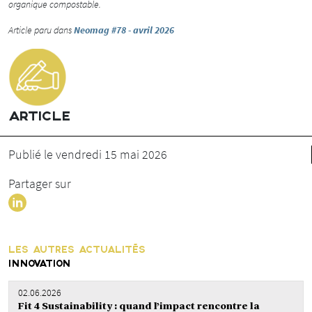
organique compostable.
Article paru dans
Neomag #78 - avril 2026
ARTICLE
Publié le vendredi 15 mai 2026
Partager sur
LES AUTRES ACTUALITÉS
INNOVATION
02.06.2026
Fit 4 Sustainability : quand l’impact rencontre la