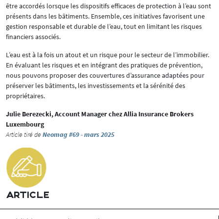
être accordés lorsque les dispositifs efficaces de protection à l’eau sont
présents dans les bâtiments. Ensemble, ces initiatives favorisent une
gestion responsable et durable de l’eau, tout en limitant les risques
financiers associés.
L’eau est à la fois un atout et un risque pour le secteur de l’immobilier.
En évaluant les risques et en intégrant des pratiques de prévention,
nous pouvons proposer des couvertures d’assurance adaptées pour
préserver les bâtiments, les investissements et la sérénité des
propriétaires.
Julie Berezecki, Account Manager chez Allia Insurance Brokers
Luxembourg
Article tiré de
Neomag #69 - mars 2025
ARTICLE