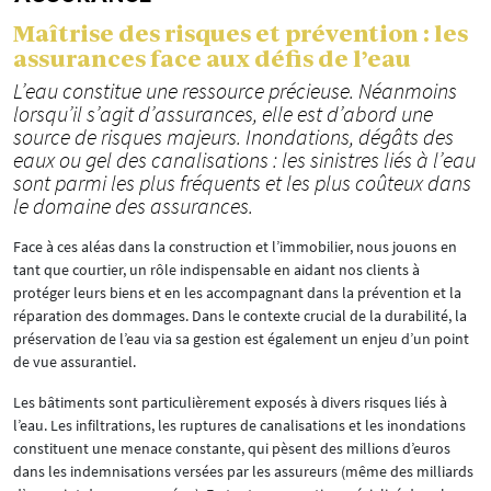
Maîtrise des risques et prévention : les
assurances face aux défis de l’eau
L’eau constitue une ressource précieuse. Néanmoins
lorsqu’il s’agit d’assurances, elle est d’abord une
source de risques majeurs. Inondations, dégâts des
eaux ou gel des canalisations : les sinistres liés à l’eau
sont parmi les plus fréquents et les plus coûteux dans
le domaine des assurances.
Face à ces aléas dans la construction et l’immobilier, nous jouons en
tant que courtier, un rôle indispensable en aidant nos clients à
protéger leurs biens et en les accompagnant dans la prévention et la
réparation des dommages. Dans le contexte crucial de la durabilité, la
préservation de l’eau via sa gestion est également un enjeu d’un point
de vue assurantiel.
Les bâtiments sont particulièrement exposés à divers risques liés à
l’eau. Les infiltrations, les ruptures de canalisations et les inondations
constituent une menace constante, qui pèsent des millions d’euros
dans les indemnisations versées par les assureurs (même des milliards