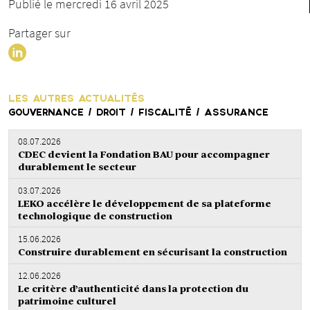
Publié le mercredi 16 avril 2025
Partager sur
LES AUTRES ACTUALITÉS
GOUVERNANCE / DROIT / FISCALITÉ / ASSURANCE
08.07.2026
CDEC devient la Fondation BAU pour accompagner
durablement le secteur
03.07.2026
LEKO accélère le développement de sa plateforme
technologique de construction
15.06.2026
Construire durablement en sécurisant la construction
12.06.2026
Le critère d’authenticité dans la protection du
patrimoine culturel