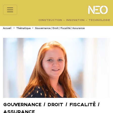
CONSTRUCTION - INNOVATION - TECHNOLOGIE
Accueil
>
Thématique
>
Gouvernance / Droit / Fiscalité / Assurance
GOUVERNANCE / DROIT / FISCALITÉ /
ASSURANCE