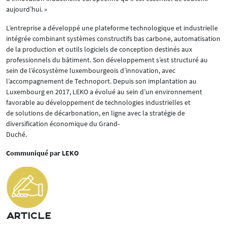
aujourd’hui. »
L’entreprise a développé une plateforme technologique et industrielle
intégrée combinant systèmes constructifs bas carbone, automatisation
de la production et outils logiciels de conception destinés aux
professionnels du bâtiment. Son développement s’est structuré au
sein de l’écosystème luxembourgeois d’innovation, avec
l’accompagnement de Technoport. Depuis son implantation au
Luxembourg en 2017, LEKO a évolué au sein d’un environnement
favorable au développement de technologies industrielles et
de solutions de décarbonation, en ligne avec la stratégie de
diversification économique du Grand-
Duché.
Communiqué par LEKO
ARTICLE