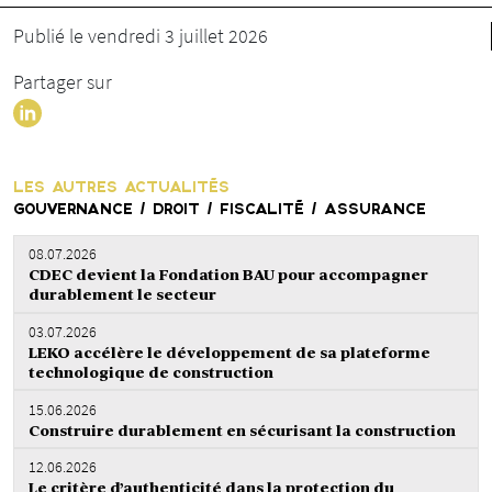
Publié le vendredi 3 juillet 2026
Partager sur
LES AUTRES ACTUALITÉS
GOUVERNANCE / DROIT / FISCALITÉ / ASSURANCE
08.07.2026
CDEC devient la Fondation BAU pour accompagner
durablement le secteur
03.07.2026
LEKO accélère le développement de sa plateforme
technologique de construction
15.06.2026
Construire durablement en sécurisant la construction
12.06.2026
Le critère d’authenticité dans la protection du