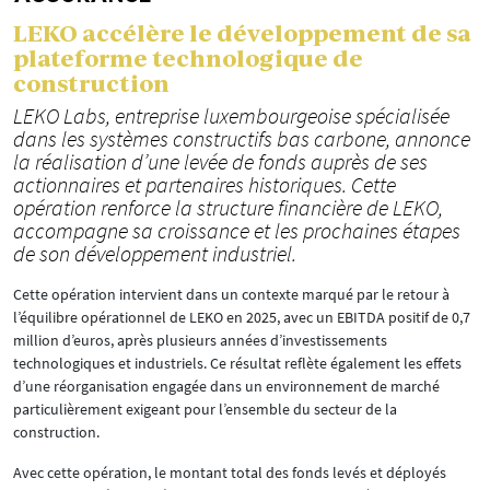
LEKO accélère le développement de sa
plateforme technologique de
construction
LEKO Labs, entreprise luxembourgeoise spécialisée
dans les systèmes constructifs bas carbone, annonce
la réalisation d’une levée de fonds auprès de ses
actionnaires et partenaires historiques. Cette
opération renforce la structure financière de LEKO,
accompagne sa croissance et les prochaines étapes
de son développement industriel.
Cette opération intervient dans un contexte marqué par le retour à
l’équilibre opérationnel de LEKO en 2025, avec un EBITDA positif de 0,7
million d’euros, après plusieurs années d’investissements
technologiques et industriels. Ce résultat reflète également les effets
d’une réorganisation engagée dans un environnement de marché
particulièrement exigeant pour l’ensemble du secteur de la
construction.
Avec cette opération, le montant total des fonds levés et déployés