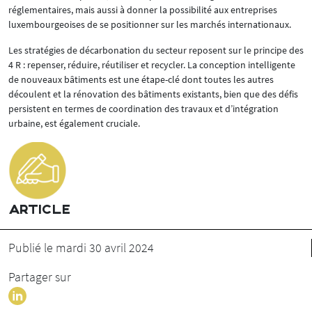
réglementaires, mais aussi à donner la possibilité aux entreprises
luxembourgeoises de se positionner sur les marchés internationaux.
Les stratégies de décarbonation du secteur reposent sur le principe des
4 R : repenser, réduire, réutiliser et recycler. La conception intelligente
de nouveaux bâtiments est une étape-clé dont toutes les autres
découlent et la rénovation des bâtiments existants, bien que des défis
persistent en termes de coordination des travaux et d’intégration
urbaine, est également cruciale.
ARTICLE
Publié le mardi 30 avril 2024
Partager sur