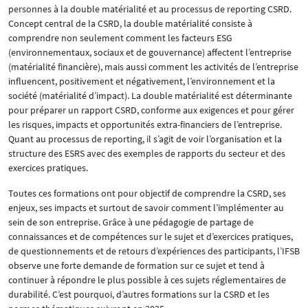
personnes à la double matérialité et au processus de reporting CSRD.
Concept central de la CSRD, la double matérialité consiste à
comprendre non seulement comment les facteurs ESG
(environnementaux, sociaux et de gouvernance) affectent l’entreprise
(matérialité financière), mais aussi comment les activités de l’entreprise
influencent, positivement et négativement, l’environnement et la
société (matérialité d’impact). La double matérialité est déterminante
pour préparer un rapport CSRD, conforme aux exigences et pour gérer
les risques, impacts et opportunités extra-financiers de l’entreprise.
Quant au processus de reporting, il s’agit de voir l’organisation et la
structure des ESRS avec des exemples de rapports du secteur et des
exercices pratiques.
Toutes ces formations ont pour objectif de comprendre la CSRD, ses
enjeux, ses impacts et surtout de savoir comment l’implémenter au
sein de son entreprise. Grâce à une pédagogie de partage de
connaissances et de compétences sur le sujet et d’exercices pratiques,
de questionnements et de retours d’expériences des participants, l’IFSB
observe une forte demande de formation sur ce sujet et tend à
continuer à répondre le plus possible à ces sujets réglementaires de
durabilité. C’est pourquoi, d’autres formations sur la CSRD et les