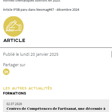
normes thématiques suivront en 2025.
Article IFSB paru dans Neomag#67 - décembre 2024
ARTICLE
Publié le lundi 20 janvier 2025
Partager sur
LES AUTRES ACTUALITÉS
FORMATIONS
02.07.2026
Centres de Compétences de l’artisanat, une décennie à