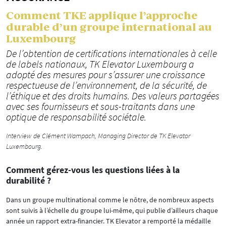
Comment TKE applique l’approche
durable d’un groupe international au
Luxembourg
De l’obtention de certifications internationales à celle
de labels nationaux, TK Elevator Luxembourg a
adopté des mesures pour s’assurer une croissance
respectueuse de l’environnement, de la sécurité, de
l’éthique et des droits humains. Des valeurs partagées
avec ses fournisseurs et sous-traitants dans une
optique de responsabilité sociétale.
Interview de Clément Wampach, Managing Director de TK Elevator
Luxembourg.
Comment gérez-vous les questions liées à la
durabilité ?
Dans un groupe multinational comme le nôtre, de nombreux aspects
sont suivis à l’échelle du groupe lui-même, qui publie d’ailleurs chaque
année un rapport extra-financier. TK Elevator a remporté la médaille