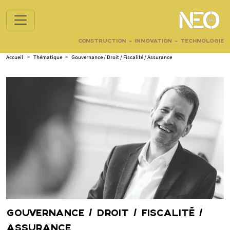
CONSTRUCTION - INNOVATION - TECHNOLOGIE
Accueil
>
Thématique
>
Gouvernance / Droit / Fiscalité / Assurance
GOUVERNANCE / DROIT / FISCALITÉ /
ASSURANCE