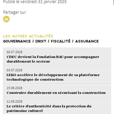
Publié le vendredi 31 janvier 2025
Partager sur
LES AUTRES ACTUALITÉS
GOUVERNANCE / DROIT / FISCALITÉ / ASSURANCE
08.07.2026
CDEC devient la Fondation BAU pour accompagner
durablement le secteur
03.07.2026
LEKO accélère le développement de sa plateforme
technologique de construction
15.06.2026
Construire durablement en sécurisant la construction
12.06.2026
Le critère d’authenticité dans la protection du
patrimoine culturel