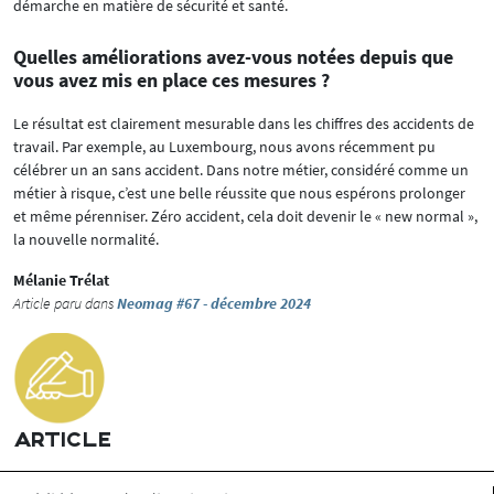
démarche en matière de sécurité et santé.
Quelles améliorations avez-vous notées depuis que
vous avez mis en place ces mesures ?
Le résultat est clairement mesurable dans les chiffres des accidents de
travail. Par exemple, au Luxembourg, nous avons récemment pu
célébrer un an sans accident. Dans notre métier, considéré comme un
métier à risque, c’est une belle réussite que nous espérons prolonger
et même pérenniser. Zéro accident, cela doit devenir le « new normal »,
la nouvelle normalité.
Mélanie Trélat
Article paru dans
Neomag #67 - décembre 2024
ARTICLE