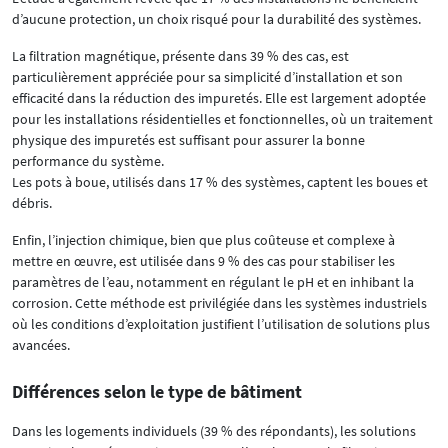
d’aucune protection, un choix risqué pour la durabilité des systèmes.
La filtration magnétique, présente dans 39 % des cas, est
particulièrement appréciée pour sa simplicité d’installation et son
efficacité dans la réduction des impuretés. Elle est largement adoptée
pour les installations résidentielles et fonctionnelles, où un traitement
physique des impuretés est suffisant pour assurer la bonne
performance du système.
Les pots à boue, utilisés dans 17 % des systèmes, captent les boues et
débris.
Enfin, l’injection chimique, bien que plus coûteuse et complexe à
mettre en œuvre, est utilisée dans 9 % des cas pour stabiliser les
paramètres de l’eau, notamment en régulant le pH et en inhibant la
corrosion. Cette méthode est privilégiée dans les systèmes industriels
où les conditions d’exploitation justifient l’utilisation de solutions plus
avancées.
Différences selon le type de bâtiment
Dans les logements individuels (39 % des répondants), les solutions