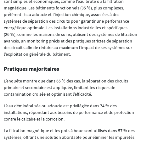
sont simples et économiques, comme l’eau brute ou la filtration
magnétique. Les bâtiments fonctionnels (35 %), plus complexes,
préfèrent l’eau adoucie et l’injection chimique, associées à des
systèmes de séparation des circuits pour garantir une performance
énergétique optimale. Les installations industrielles et spécifiques
(26 %), comme les maisons de soins, utilisent des systèmes de filtration
avancés, un monitoring précis et des pratiques strictes de séparation
des circuits afin de réduire au maximum l’impact de ses systèmes sur
l’exploitation générale du bâtiment.
Pratiques majoritaires
L’enquête montre que dans 65 % des cas, la séparation des circuits
primaire et secondaire est appliquée, limitant les risques de
contamination croisée et optimisant l’efficacité.
L’eau déminéralisée ou adoucie est privilégiée dans 74 % des
installations, répondant aux besoins de performance et de protection
contre le calcaire et la corrosion.
La filtration magnétique et les pots à boue sont utilisés dans 57 % des
systèmes, offrant une solution abordable pour éliminer les impuretés.