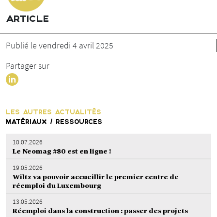
ARTICLE
Publié le vendredi 4 avril 2025
Partager sur
LES AUTRES ACTUALITÉS
MATÉRIAUX / RESSOURCES
10.07.2026
Le Neomag #80 est en ligne !
19.05.2026
Wiltz va pouvoir accueillir le premier centre de
réemploi du Luxembourg
13.05.2026
Réemploi dans la construction : passer des projets