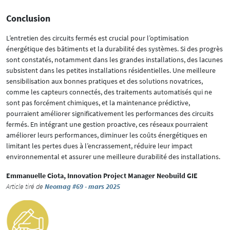
Conclusion
L’entretien des circuits fermés est crucial pour l’optimisation
énergétique des bâtiments et la durabilité des systèmes. Si des progrès
sont constatés, notamment dans les grandes installations, des lacunes
subsistent dans les petites installations résidentielles. Une meilleure
sensibilisation aux bonnes pratiques et des solutions novatrices,
comme les capteurs connectés, des traitements automatisés qui ne
sont pas forcément chimiques, et la maintenance prédictive,
pourraient améliorer significativement les performances des circuits
fermés. En intégrant une gestion proactive, ces réseaux pourraient
améliorer leurs performances, diminuer les coûts énergétiques en
limitant les pertes dues à l’encrassement, réduire leur impact
environnemental et assurer une meilleure durabilité des installations.
Emmanuelle Ciota, Innovation Project Manager Neobuild GIE
Article tiré de
Neomag #69 - mars 2025