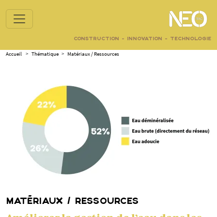
CONSTRUCTION - INNOVATION - TECHNOLOGIE
Accueil
>
Thématique
>
Matériaux / Ressources
MATÉRIAUX / RESSOURCES