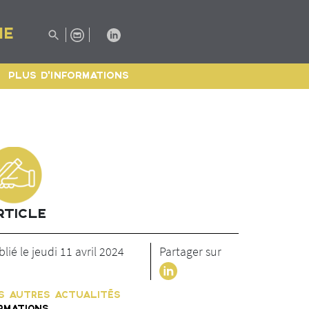
IE
PLUS D'INFORMATIONS
RTICLE
lié le jeudi 11 avril 2024
Partager sur
S AUTRES ACTUALITÉS