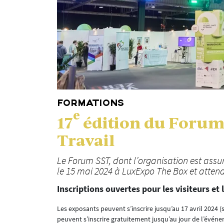
FORMATIONS
e
17
édition du Forum
Travail
Le Forum SST, dont l’organisation est assur
le 15 mai 2024 à LuxExpo The Box et attend
Inscriptions ouvertes pour les visiteurs et
Les exposants peuvent s’inscrire jusqu’au 17 avril 2024 (s
peuvent s’inscrire gratuitement jusqu’au jour de l’évén