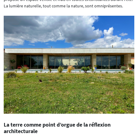
La lumière naturelle, tout comme la nature, sont omniprésentes.
La terre comme point d’orgue de la réflexion
architecturale