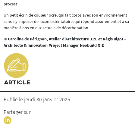
process.
Un petit écrin de couleur ocre, qui fait corps avec son environnement
sans s’y imposer de façon ostentatoire, qui répond assurément et à sa
manière à nos enjeux actuels de décarbonation.
© Caroline de Pérignon, Atelier d’Architecture 319, et Régis Bigot –
Architecte & Innovation Project Manager Neobuild GIE
ARTICLE
Publié le jeudi 30 janvier 2025
Partager sur