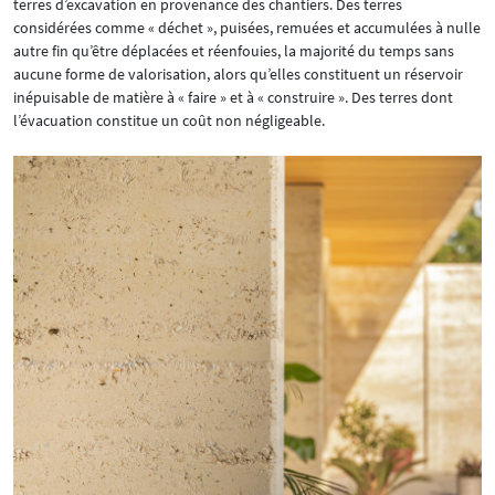
terres d’excavation en provenance des chantiers. Des terres
considérées comme « déchet », puisées, remuées et accumulées à nulle
autre fin qu’être déplacées et réenfouies, la majorité du temps sans
aucune forme de valorisation, alors qu’elles constituent un réservoir
inépuisable de matière à « faire » et à « construire ». Des terres dont
l’évacuation constitue un coût non négligeable.