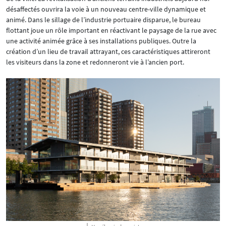
désaffectés ouvrira la voie à un nouveau centre-ville dynamique et
animé. Dans le sillage de l’industrie portuaire disparue, le bureau
flottant joue un rôle important en réactivant le paysage de la rue avec
une activité animée grâce à ses installations publiques. Outre la
création d’un lieu de travail attrayant, ces caractéristiques attireront
les visiteurs dans la zone et redonneront vie à l’ancien port.