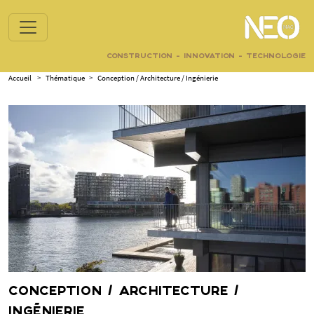
CONSTRUCTION - INNOVATION - TECHNOLOGIE
Accueil
>
Thématique
>
Conception / Architecture / Ingénierie
CONCEPTION / ARCHITECTURE /
INGÉNIERIE