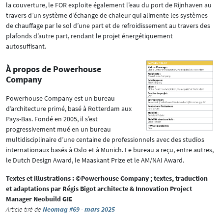
la couverture, le FOR exploite également l’eau du port de Rijnhaven au
travers d’un système d’échange de chaleur qui alimente les systèmes
de chauffage par le sol d’une part et de refroidissement au travers des
plafonds d’autre part, rendant le projet énergétiquement
autosuffisant.
À propos de Powerhouse
Company
Powerhouse Company est un bureau
d’architecture primé, basé à Rotterdam aux
Pays-Bas. Fondé en 2005, il s’est
progressivement mué en un bureau
multidisciplinaire d’une centaine de professionnels avec des studios
internationaux basés à Oslo et à Munich. Le bureau a reçu, entre autres,
le Dutch Design Award, le Maaskant Prize et le AM/NAI Award.
Textes et illustrations : ©Powerhouse Company ; textes, traduction
et adaptations par Régis Bigot architecte & Innovation Project
Manager Neobuild GIE
Article tiré de
Neomag #69 - mars 2025