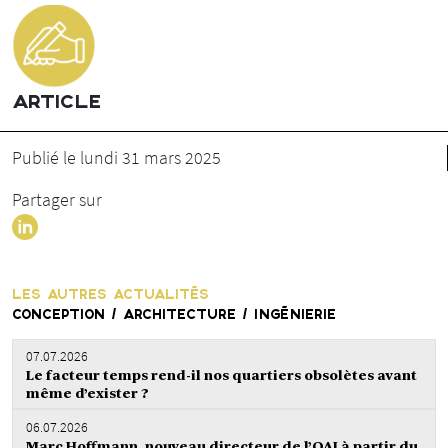
ARTICLE
Publié le lundi 31 mars 2025
Partager sur
LES AUTRES ACTUALITÉS
CONCEPTION / ARCHITECTURE / INGÉNIERIE
07.07.2026
Le facteur temps rend-il nos quartiers obsolètes avant
même d’exister ?
06.07.2026
Marc Hoffmann, nouveau directeur de l’OAI à partir du