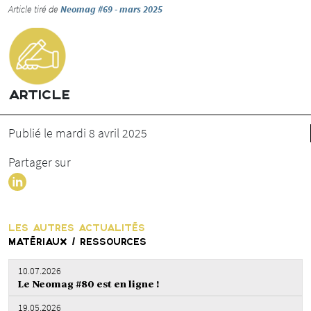
Article tiré de
Neomag #69 - mars 2025
ARTICLE
Publié le mardi 8 avril 2025
Partager sur
LES AUTRES ACTUALITÉS
MATÉRIAUX / RESSOURCES
10.07.2026
Le Neomag #80 est en ligne !
19.05.2026