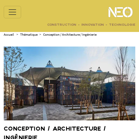
CONSTRUCTION - INNOVATION - TECHNOLOGIE
Accueil
>
Thématique
>
Conception / Architecture / Ingénierie
CONCEPTION / ARCHITECTURE /
INGÉNIERIE