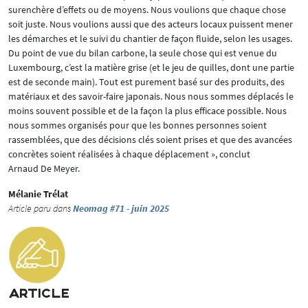
surenchère d’effets ou de moyens. Nous voulions que chaque chose
soit juste. Nous voulions aussi que des acteurs locaux puissent mener
les démarches et le suivi du chantier de façon fluide, selon les usages.
Du point de vue du bilan carbone, la seule chose qui est venue du
Luxembourg, c’est la matière grise (et le jeu de quilles, dont une partie
est de seconde main). Tout est purement basé sur des produits, des
matériaux et des savoir-faire japonais. Nous nous sommes déplacés le
moins souvent possible et de la façon la plus efficace possible. Nous
nous sommes organisés pour que les bonnes personnes soient
rassemblées, que des décisions clés soient prises et que des avancées
concrètes soient réalisées à chaque déplacement », conclut
Arnaud De Meyer.
Mélanie Trélat
Article paru dans
Neomag #71 - juin 2025
ARTICLE