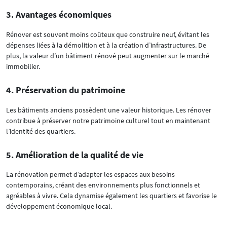
3. Avantages économiques
Rénover est souvent moins coûteux que construire neuf, évitant les
dépenses liées à la démolition et à la création d’infrastructures. De
plus, la valeur d’un bâtiment rénové peut augmenter sur le marché
immobilier.
4. Préservation du patrimoine
Les bâtiments anciens possèdent une valeur historique. Les rénover
contribue à préserver notre patrimoine culturel tout en maintenant
l’identité des quartiers.
5. Amélioration de la qualité de vie
La rénovation permet d’adapter les espaces aux besoins
contemporains, créant des environnements plus fonctionnels et
agréables à vivre. Cela dynamise également les quartiers et favorise le
développement économique local.