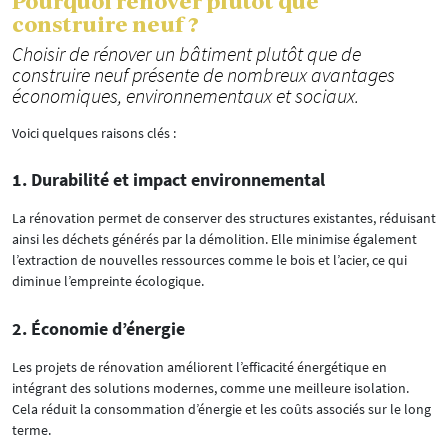
Pourquoi rénover plutôt que
construire neuf ?
Choisir de rénover un bâtiment plutôt que de
construire neuf présente de nombreux avantages
économiques, environnementaux et sociaux.
Voici quelques raisons clés :
1. Durabilité et impact environnemental
La rénovation permet de conserver des structures existantes, réduisant
ainsi les déchets générés par la démolition. Elle minimise également
l’extraction de nouvelles ressources comme le bois et l’acier, ce qui
diminue l’empreinte écologique.
2. Économie d’énergie
Les projets de rénovation améliorent l’efficacité énergétique en
intégrant des solutions modernes, comme une meilleure isolation.
Cela réduit la consommation d’énergie et les coûts associés sur le long
terme.