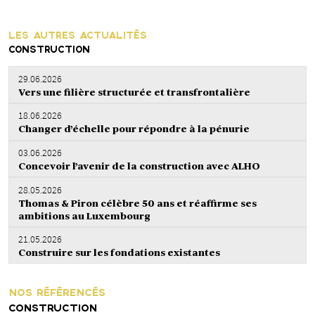
LES AUTRES ACTUALITÉS
CONSTRUCTION
29.06.2026
Vers une filière structurée et transfrontalière
18.06.2026
Changer d’échelle pour répondre à la pénurie
03.06.2026
Concevoir l’avenir de la construction avec ALHO
28.05.2026
Thomas & Piron célèbre 50 ans et réaffirme ses
ambitions au Luxembourg
21.05.2026
Construire sur les fondations existantes
NOS RÉFÉRENCÉS
CONSTRUCTION