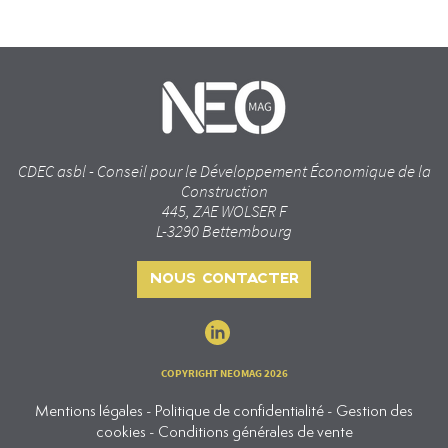
CDEC asbl - Conseil pour le Développement Économique de la
Construction
445, ZAE WOLSER F
L-3290 Bettembourg
NOUS CONTACTER
COPYRIGHT NEOMAG 2026
Mentions légales - Politique de confidentialité - Gestion des
cookies - Conditions générales de vente