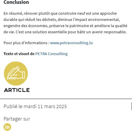
Conclusion
En résumé, rénover plutôt que construire neuf est une approche
durable qui réduit les déchets, diminue l’impact environnemental,
engendre des économies, préserve le patrimoine et améliore la qualité
de vie. C’est une solution essentielle pour bâtir un avenir responsable.
Pour plus d’informations :
www.petraconsulting.lu
Texte et visuel de
PETRA Consulting
ARTICLE
Publié le mardi 11 mars 2025
Partager sur