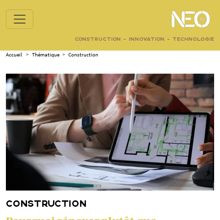
CONSTRUCTION - INNOVATION - TECHNOLOGIE
Accueil
>
Thématique
>
Construction
CONSTRUCTION