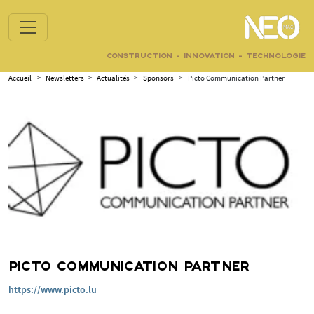
CONSTRUCTION - INNOVATION - TECHNOLOGIE
Accueil
>
Newsletters
>
Actualités
>
Sponsors
>
Picto Communication Partner
PICTO COMMUNICATION PARTNER
https://www.picto.lu