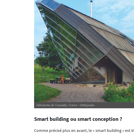
Smart building ou smart conception ?
Comme précisé plus en avant, le « smart building » est 