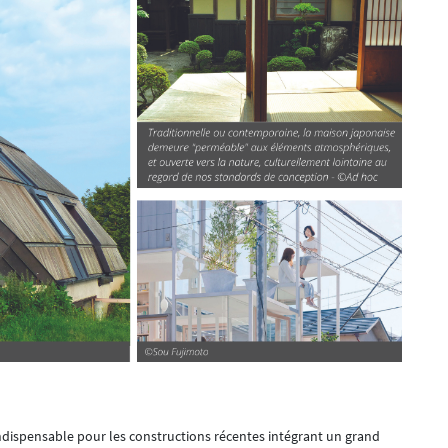
indispensable pour les constructions récentes intégrant un grand