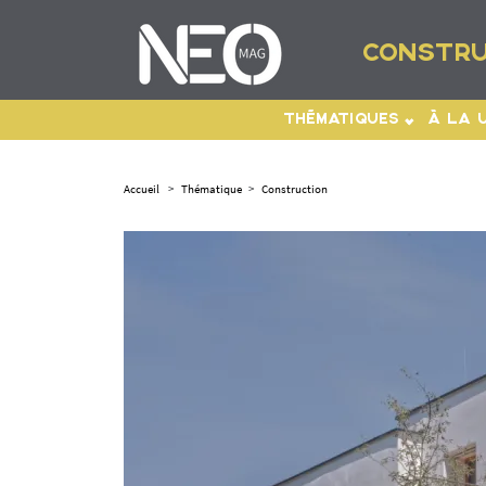
CONSTRU
THÉMATIQUES
À LA 
Accueil
>
Thématique
>
Construction