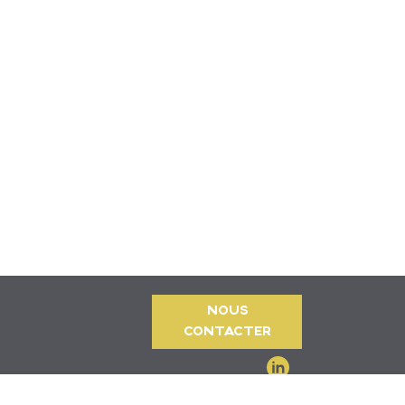
NOUS
CONTACTER