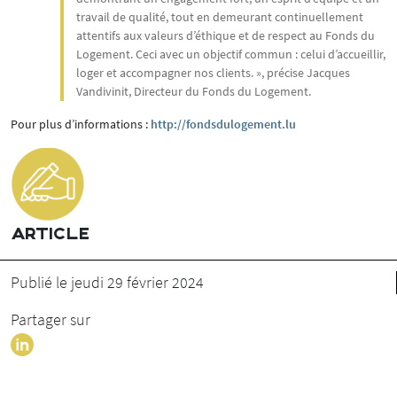
travail de qualité, tout en demeurant continuellement
attentifs aux valeurs d’éthique et de respect au Fonds du
Logement. Ceci avec un objectif commun : celui d’accueillir,
loger et accompagner nos clients. », précise Jacques
Vandivinit, Directeur du Fonds du Logement.
Pour plus d’informations :
http://fondsdulogement.lu
ARTICLE
Publié le jeudi 29 février 2024
Partager sur