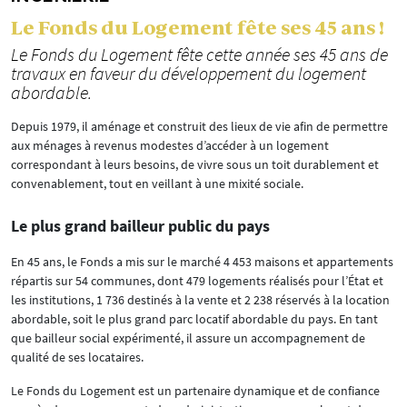
Le Fonds du Logement fête ses 45 ans !
Le Fonds du Logement fête cette année ses 45 ans de
travaux en faveur du développement du logement
abordable.
Depuis 1979, il aménage et construit des lieux de vie afin de permettre
aux ménages à revenus modestes d’accéder à un logement
correspondant à leurs besoins, de vivre sous un toit durablement et
convenablement, tout en veillant à une mixité sociale.
Le plus grand bailleur public du pays
En 45 ans, le Fonds a mis sur le marché 4 453 maisons et appartements
répartis sur 54 communes, dont 479 logements réalisés pour l’État et
les institutions, 1 736 destinés à la vente et 2 238 réservés à la location
abordable, soit le plus grand parc locatif abordable du pays. En tant
que bailleur social expérimenté, il assure un accompagnement de
qualité de ses locataires.
Le Fonds du Logement est un partenaire dynamique et de confiance