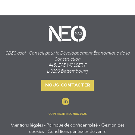
CDEC asbl - Conseil pour le Développement Économique de la
Construction
445, ZAE WOLSER F
L-3290 Bettembourg
NOUS CONTACTER
COPYRIGHT NEOMAG 2026
Mentions légales - Politique de confidentialité - Gestion des
cookies - Conditions générales de vente