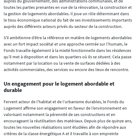
auprès du gouvernement, des administrations communales, et de
toutes les parties prenantes en vue de la rénovation, la construction et
la gestion de logements abordables. Il joue un rôle déterminant dans
le tissu économique national du fait de ses investissements importants
auprès des différents acteurs privés du secteur de la construction.
S’il ambitionne d’être la référence en matière de logements abordables
avec un fort impact sociétal et une approche centrée sur l’humain, le
Fonds travaille également à la mixité fonctionnelle dans les résidences
qu’il met à disposition et dans les quartiers où ils se situent. Cela passe
notamment par la location ou la vente de surfaces dédiées à des
activités commerciales, des services ou encore des lieux de rencontre.
Un engagement pour le logement abordable et
durable
Fervent acteur de l’habitat et de l’urbanisme durables, le Fonds du
Logement affirme son engagement en faveur de l’environnement en
valorisant notamment la pérennité de ses constructions et en
encourageant la réutilisation des matériaux. Depuis plus de quinze ans,
toutes les nouvelles réalisations sont étudiées afin de répondre aux
critères de la classe énergétique A et il travaille à son empreinte