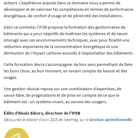
acteurs. L’expérience acquise dans ce domaine nous a permis de
développer et de valoriser les compétences en termes de performance
énergétique, de confort d’usage et de pérennité des installations.
Dans ce contexte, l’IFSB propose la formation des gestionnaires de
bâtiments qui a pour objectifs de maîtriser les systèmes et de savoir
interagir avec ces environnements techniques, avec pour finalité une
réduction importante de la consommation énergétique et une
diminution de l’impact carbone associés à l’exploitation des bâtiments.
Cette formation devra s’accompagner de bon sens permettant de faire
les bons choix, au bon moment, en tenant compte du besoin et des
usages.
Une gestion réussie repose sur une combinaison d’expertises, de
savoir-faire, de pragmatisme et de prise en compte de ce que le
bâtiment est : un système vivant, au service des usagers.
Édito d’Alexis Sikora, directeur de l’IFSB
Découvrez le dossier d’avril 2025 de Neomag, sur la
Gestion opérationnelle
.