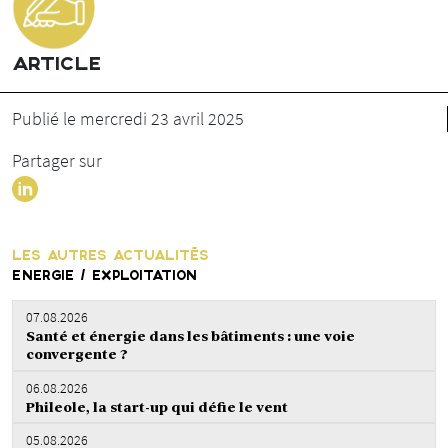
ARTICLE
Publié le mercredi 23 avril 2025
Partager sur
LES AUTRES ACTUALITÉS
ENERGIE / EXPLOITATION
07.08.2026
Santé et énergie dans les bâtiments : une voie
convergente ?
06.08.2026
Phileole, la start-up qui défie le vent
05.08.2026