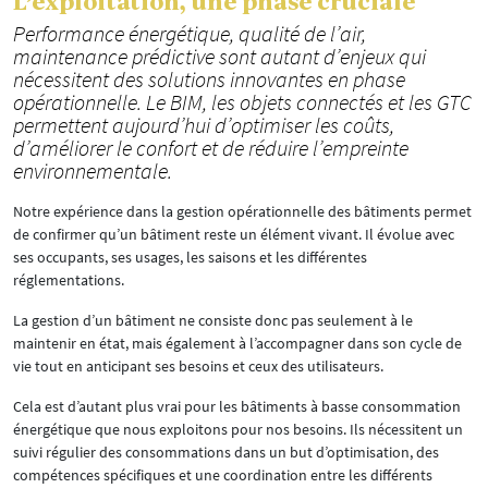
L’exploitation, une phase cruciale
Performance énergétique, qualité de l’air,
maintenance prédictive sont autant d’enjeux qui
nécessitent des solutions innovantes en phase
opérationnelle. Le BIM, les objets connectés et les GTC
permettent aujourd’hui d’optimiser les coûts,
d’améliorer le confort et de réduire l’empreinte
environnementale.
Notre expérience dans la gestion opérationnelle des bâtiments permet
de confirmer qu’un bâtiment reste un élément vivant. Il évolue avec
ses occupants, ses usages, les saisons et les différentes
réglementations.
La gestion d’un bâtiment ne consiste donc pas seulement à le
maintenir en état, mais également à l’accompagner dans son cycle de
vie tout en anticipant ses besoins et ceux des utilisateurs.
Cela est d’autant plus vrai pour les bâtiments à basse consommation
énergétique que nous exploitons pour nos besoins. Ils nécessitent un
suivi régulier des consommations dans un but d’optimisation, des
compétences spécifiques et une coordination entre les différents