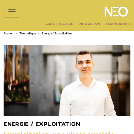
CONSTRUCTION - INNOVATION - TECHNOLOGIE
Accueil
>
Thématique
>
Energie / Exploitation
ENERGIE / EXPLOITATION