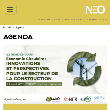
CONSTRUCTION - INNOVATION - TECHNOLOGIE
Accueil
>
Agenda
AGENDA