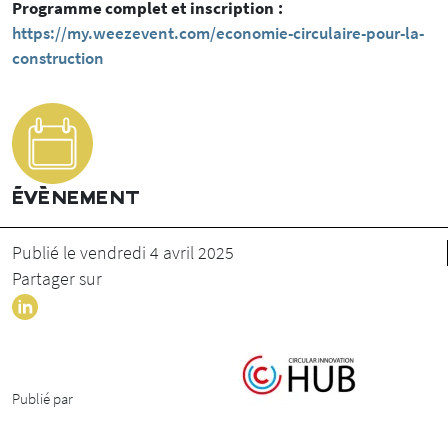
Programme complet et inscription :
https://my.weezevent.com/economie-circulaire-pour-la-
construction
ÉVÈNEMENT
Publié le vendredi 4 avril 2025
Partager sur
Publié par