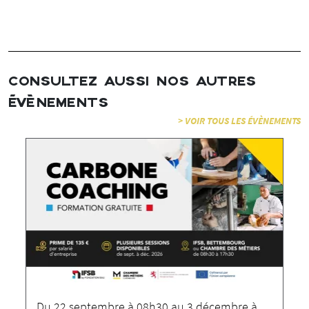
CONSULTEZ AUSSI NOS AUTRES
ÉVÈNEMENTS
> VOIR TOUS LES ÉVÈNEMENTS
Du 22 septembre à 08h30 au 3 décembre à