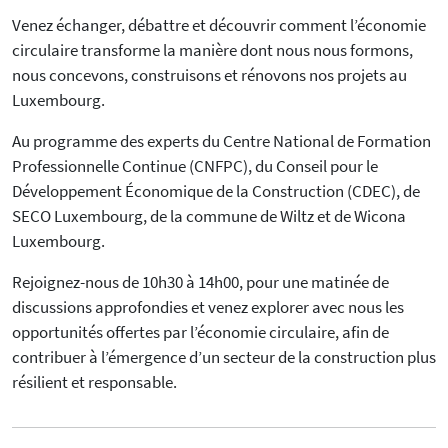
Venez échanger, débattre et découvrir comment l’économie
circulaire transforme la manière dont nous nous formons,
nous concevons, construisons et rénovons nos projets au
Luxembourg.
Au programme des experts du Centre National de Formation
Professionnelle Continue (CNFPC), du Conseil pour le
Développement Économique de la Construction (CDEC), de
SECO Luxembourg, de la commune de Wiltz et de Wicona
Luxembourg.
Rejoignez-nous de 10h30 à 14h00, pour une matinée de
discussions approfondies et venez explorer avec nous les
opportunités offertes par l’économie circulaire, afin de
contribuer à l’émergence d’un secteur de la construction plus
résilient et responsable.