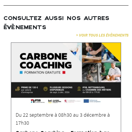
CONSULTEZ AUSSI NOS AUTRES
ÉVÈNEMENTS
> VOIR TOUS LES ÉVÈNEMENTS
Du 22 septembre à 08h30 au 3 décembre à
17h30