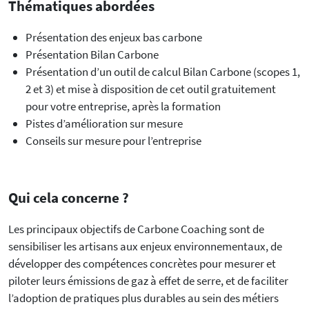
Thématiques abordées
Présentation des enjeux bas carbone
Présentation Bilan Carbone
Présentation d’un outil de calcul Bilan Carbone (scopes 1,
2 et 3) et mise à disposition de cet outil gratuitement
pour votre entreprise, après la formation
Pistes d’amélioration sur mesure
Conseils sur mesure pour l’entreprise
Qui cela concerne ?
Les principaux objectifs de Carbone Coaching sont de
sensibiliser les artisans aux enjeux environnementaux, de
développer des compétences concrètes pour mesurer et
piloter leurs émissions de gaz à effet de serre, et de faciliter
l’adoption de pratiques plus durables au sein des métiers