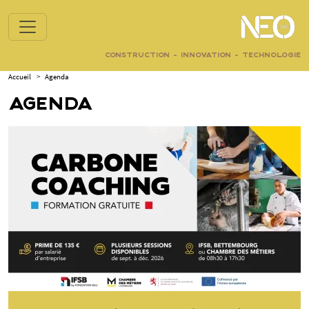
CONSTRUCTION - INNOVATION - TECHNOLOGIE
Accueil
>
Agenda
AGENDA