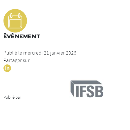
ÉVÈNEMENT
Publié le mercredi 21 janvier 2026
Partager sur
Publié par