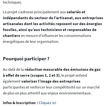
techniques.
Le projet s’adresse principalement aux
salariés et
indépendants du secteur de l’artisanat, aux entreprises
artisanales dont les activités reposent sur des énergies
fossiles, ainsi qu’aux techniciens et responsables de
chantiers
en mesure d’influencer les consommations
énergétiques de leur organisation.
Pourquoi participer ?
Au-delà de la
réduction mesurable des émissions de gaz
à effet de serre (scopes 1, 2 et 3)
, le projet entend
également
valoriser l’image des entreprises
participantes et renforcer leur compétitivité sur un marché
de plus en plus attentif aux enjeux environnementaux.
Infos & Inscription :
Cliquez ici