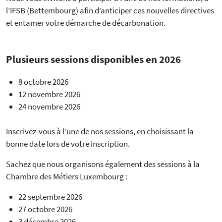
l’IFSB (Bettembourg) afin d’anticiper ces nouvelles directives
et entamer votre démarche de décarbonation.
Plusieurs sessions disponibles en 2026
8 octobre 2026
12 novembre 2026
24 novembre 2026
Inscrivez-vous à l’une de nos sessions, en choisissant la
bonne date lors de votre inscription.
Sachez que nous organisons également des sessions à la
Chambre des Métiers Luxembourg :
22 septembre 2026
27 octobre 2026
3 décembre 2026