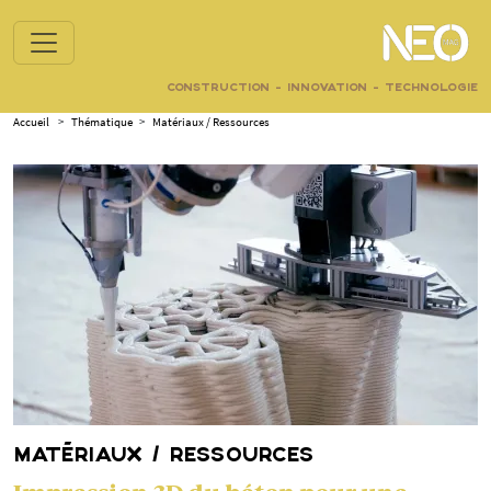
CONSTRUCTION - INNOVATION - TECHNOLOGIE
Accueil
>
Thématique
>
Matériaux / Ressources
MATÉRIAUX / RESSOURCES