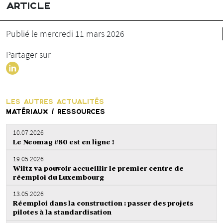
ARTICLE
Publié le mercredi 11 mars 2026
Partager sur
LES AUTRES ACTUALITÉS
MATÉRIAUX / RESSOURCES
10.07.2026
Le Neomag #80 est en ligne !
19.05.2026
Wiltz va pouvoir accueillir le premier centre de
réemploi du Luxembourg
13.05.2026
Réemploi dans la construction : passer des projets
pilotes à la standardisation