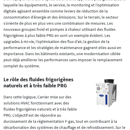
laquelle les équipements, le service, le monitoring et l’optimisation
digitale agissent ensemble comme leviers de réduction de la
consommation d’énergie et des émissions. Sur le terrain, le secteur
s’oriente de plus en plus vers une combinaison de mesures. Les
nouveaux groupes froid et pompes à chaleur utilisant des fluides
frigorigènes à plus faible PRG en sont un exemple évident. Les
upgrades à mi-vie, l’optimisation des flux d’air, la gestion de la
performance et les stratégies de maintenance gagnent elles aussi en
importance. Dans les bâtiments existants, une modernisation ciblée
peut déjà améliorer les performances sans imposer le remplacement
complet du système.
Le rôle des fluides frigorigènes
naturels et à très faible PRG
Dans cette logique, Carrier mise sur des
solutions HVAC fonctionnant avec des
fluides frigorigènes naturels et à très faible
PRG. L’objectif est de répondre au
durcissement de la réglementation F-gas, tout en contribuant à la
décarbonation des systèmes de chauffage et de refroidissement. Sur le