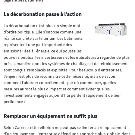
La décarbonation passe à l’action
La décarbonation n’est plus un simple mot
d’ordre politique. Elle s’impose comme une
réalité concrète sur le terrain. Les bâtiments
représentent une part importante des
émissions liées à l’énergie, ce qui pousse les
pouvoirs publics, les investisseurs et les utilisateurs à regarder de plus
près la manière dont les systèmes de chauffage et de refroidissement
sont conçus, remplacés et exploités. Pour beaucoup d’entreprises,
l’enjeu n’est plus de reconnaître cette nécessité, mais de savoir
comment l’aborder concrètement : par où commencer, quelles
mesures auront le plus d’impact et comment éviter que les
investissements engagés aujourd’hui perdent rapidement de leur
pertinence ?
Remplacer un équipement ne suffit plus
Selon Carrier, cette réflexion ne peut pas se limiter au remplacement
d’un équipement. L’entreprise défend une approche plus globale, dans