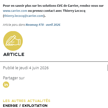
Pour en savoir plus sur les solutions CVC de Carrier, rendez-vous sur
www.carrier.com
ou prenez contact avec Thierry Lecocq
(
thierry.lecocq@carrier.com
).
Article paru dans
Neomag #78 - avril 2026
ARTICLE
Publié le jeudi 4 juin 2026
Partager sur
LES AUTRES ACTUALITÉS
ENERGIE / EXPLOITATION