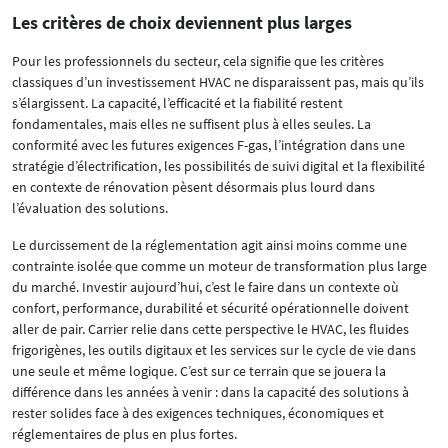
Les critères de choix deviennent plus larges
Pour les professionnels du secteur, cela signifie que les critères
classiques d’un investissement HVAC ne disparaissent pas, mais qu’ils
s’élargissent. La capacité, l’efficacité et la fiabilité restent
fondamentales, mais elles ne suffisent plus à elles seules. La
conformité avec les futures exigences F-gas, l’intégration dans une
stratégie d’électrification, les possibilités de suivi digital et la flexibilité
en contexte de rénovation pèsent désormais plus lourd dans
l’évaluation des solutions.
Le durcissement de la réglementation agit ainsi moins comme une
contrainte isolée que comme un moteur de transformation plus large
du marché. Investir aujourd’hui, c’est le faire dans un contexte où
confort, performance, durabilité et sécurité opérationnelle doivent
aller de pair. Carrier relie dans cette perspective le HVAC, les fluides
frigorigènes, les outils digitaux et les services sur le cycle de vie dans
une seule et même logique. C’est sur ce terrain que se jouera la
différence dans les années à venir : dans la capacité des solutions à
rester solides face à des exigences techniques, économiques et
réglementaires de plus en plus fortes.