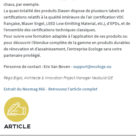
chaux, par exemple.
La quasi-totalité des produits Diasen dispose de plusieurs labels et
certifications relatifs à la qualité intérieure de l’air (certification VOC
française, Blauer Engel, LEED Low-Emitting Material, etc.), d’EPDs, et de
l’ensemble des certifications techniques classiques.
Pour suivre une formation adaptée à l’application de ces produits ou
pour découvrir l’étendue complète de la gamme en produits durables
de rénovation et d’assainissement, l’entreprise Ecologe sera votre
partenaire privilégié.
Personne de contact : Eric Van Boven -
support@ecologe.eu
Régis Bigot, Architecte & Innovation Project Manager Neobuild GIE
Extrait du Neomag #66 - Retrouvez l’article complet
ARTICLE