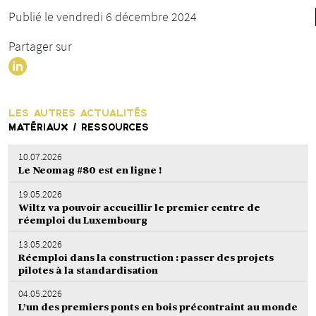
Publié le vendredi 6 décembre 2024
Partager sur
LES AUTRES ACTUALITÉS
MATÉRIAUX / RESSOURCES
10.07.2026
Le Neomag #80 est en ligne !
19.05.2026
Wiltz va pouvoir accueillir le premier centre de
réemploi du Luxembourg
13.05.2026
Réemploi dans la construction : passer des projets
pilotes à la standardisation
04.05.2026
L’un des premiers ponts en bois précontraint au monde