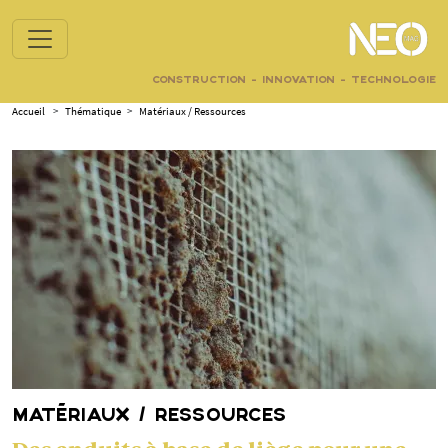
CONSTRUCTION - INNOVATION - TECHNOLOGIE
Accueil
>
Thématique
>
Matériaux / Ressources
MATÉRIAUX / RESSOURCES