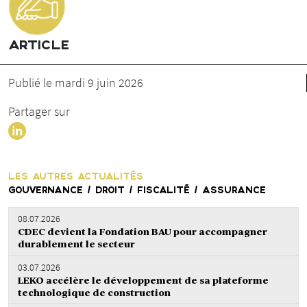
ARTICLE
Publié le mardi 9 juin 2026
Partager sur
LES AUTRES ACTUALITÉS
GOUVERNANCE / DROIT / FISCALITÉ / ASSURANCE
08.07.2026
CDEC devient la Fondation BAU pour accompagner
durablement le secteur
03.07.2026
LEKO accélère le développement de sa plateforme
technologique de construction