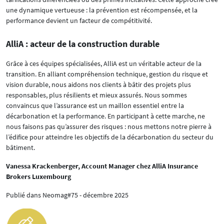
une dynamique vertueuse : la prévention est récompensée, et la
performance devient un facteur de compétitivité.
AlliA : acteur de la construction durable
Grâce à ces équipes spécialisées, AlliA est un véritable acteur de la
transition. En alliant compréhension technique, gestion du risque et
vision durable, nous aidons nos clients à bâtir des projets plus
responsables, plus résilients et mieux assurés. Nous sommes
convaincus que l’assurance est un maillon essentiel entre la
décarbonation et la performance. En participant à cette marche, ne
nous faisons pas qu’assurer des risques : nous mettons notre pierre à
l’édifice pour atteindre les objectifs de la décarbonation du secteur du
bâtiment.
Vanessa Krackenberger, Account Manager chez AlliA Insurance
Brokers Luxembourg
Publié dans Neomag#75 - décembre 2025