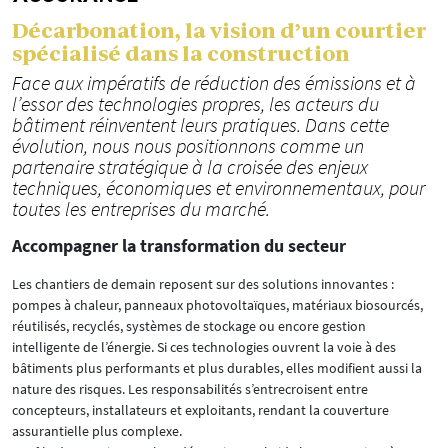
Décarbonation, la vision d’un courtier
spécialisé dans la construction
Face aux impératifs de réduction des émissions et à
l’essor des technologies propres, les acteurs du
bâtiment réinventent leurs pratiques. Dans cette
évolution, nous nous positionnons comme un
partenaire stratégique à la croisée des enjeux
techniques, économiques et environnementaux, pour
toutes les entreprises du marché.
Accompagner la transformation du secteur
Les chantiers de demain reposent sur des solutions innovantes :
pompes à chaleur, panneaux photovoltaïques, matériaux biosourcés,
réutilisés, recyclés, systèmes de stockage ou encore gestion
intelligente de l’énergie. Si ces technologies ouvrent la voie à des
bâtiments plus performants et plus durables, elles modifient aussi la
nature des risques. Les responsabilités s’entrecroisent entre
concepteurs, installateurs et exploitants, rendant la couverture
assurantielle plus complexe.