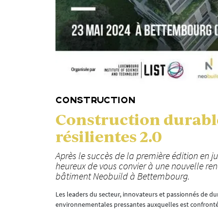
CONSTRUCTION
Construction durable
résilientes 2.0
Après le succès de la première édition en ju
heureux de vous convier à une nouvelle ren
bâtiment Neobuild à Bettembourg.
Les leaders du secteur, innovateurs et passionnés de du
environnementales pressantes auxquelles est confronté