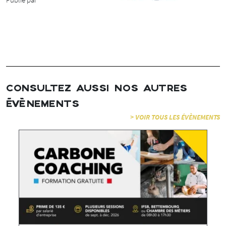
CONSULTEZ AUSSI NOS AUTRES
ÉVÈNEMENTS
> VOIR TOUS LES ÉVÈNEMENTS