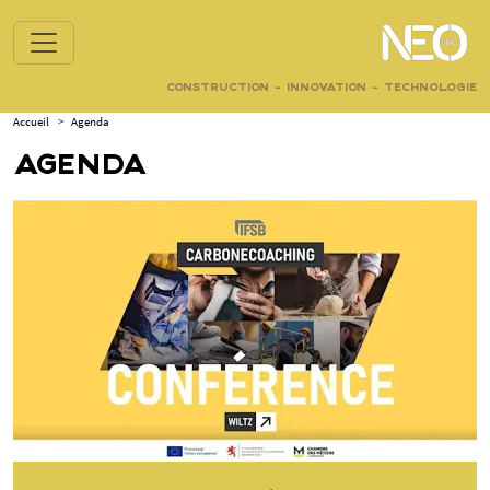
CONSTRUCTION - INNOVATION - TECHNOLOGIE
Accueil
>
Agenda
AGENDA