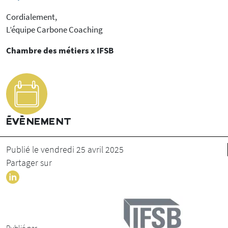
Cordialement,
L’équipe Carbone Coaching
Chambre des métiers x IFSB
ÉVÈNEMENT
Publié le vendredi 25 avril 2025
Partager sur
Publié par