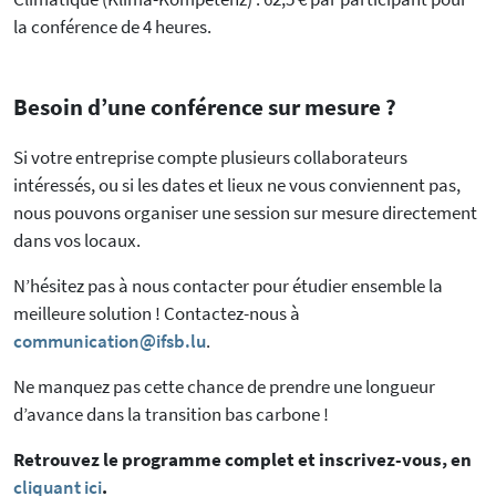
la conférence de 4 heures.
Besoin d’une conférence sur mesure ?
Si votre entreprise compte plusieurs collaborateurs
intéressés, ou si les dates et lieux ne vous conviennent pas,
nous pouvons organiser une session sur mesure directement
dans vos locaux.
N’hésitez pas à nous contacter pour étudier ensemble la
meilleure solution ! Contactez-nous à
communication@ifsb.lu
.
Ne manquez pas cette chance de prendre une longueur
d’avance dans la transition bas carbone !
Retrouvez le programme complet et inscrivez-vous, en
cliquant ici
.