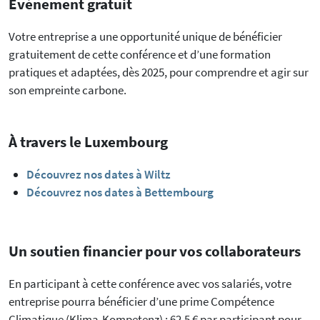
Évènement gratuit
Votre entreprise a une opportunité unique de bénéficier
gratuitement de cette conférence et d’une formation
pratiques et adaptées, dès 2025, pour comprendre et agir sur
son empreinte carbone.
À travers le Luxembourg
Découvrez nos dates à Wiltz
Découvrez nos dates à Bettembourg
Un soutien financier pour vos collaborateurs
En participant à cette conférence avec vos salariés, votre
entreprise pourra bénéficier d’une prime Compétence
Climatique (Klima-Kompetenz) : 62,5 € par participant pour