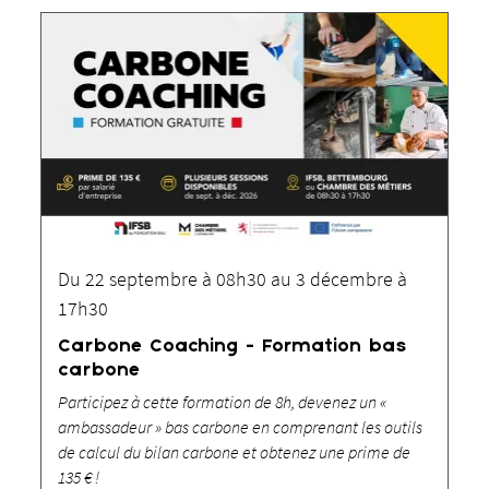
Du 22 septembre à 08h30 au 3 décembre à
17h30
Carbone Coaching - Formation bas
carbone
Participez à cette formation de 8h, devenez un «
ambassadeur » bas carbone en comprenant les outils
de calcul du bilan carbone et obtenez une prime de
135 € !