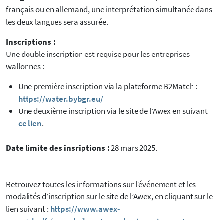
français ou en allemand, une interprétation simultanée dans
les deux langues sera assurée.
Inscriptions :
Une double inscription est requise pour les entreprises
wallonnes :
Une première inscription via la plateforme B2Match :
https://water.bybgr.eu/
Une deuxième inscription via le site de l’Awex en suivant
ce lien
.
Date limite des insriptions :
28 mars 2025.
Retrouvez toutes les informations sur l’événement et les
modalités d’inscription sur le site de l’Awex, en cliquant sur le
lien suivant :
https://www.awex-