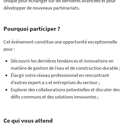
unique pour échanger sur les dernières avancées et pour
développer de nouveaux partenariats.
Pourquoi participer ?
Cet événement constitue une opportunité exceptionnelle
pour :
Découvrir les dernières tendances et innovations en
matière de gestion de l’eau et de construction durable ;
Élargir votre réseau professionnel en rencontrant
d’autres expert.e.s et entreprises du secteur ;
Explorer des collaborations potentielles et discuter des
défis communs et des solutions innovantes ;
Ce qui vous attend