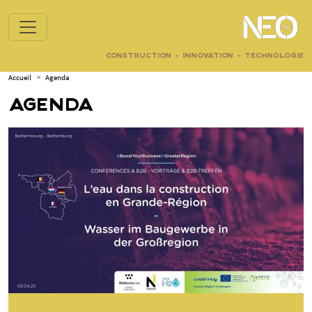
CONSTRUCTION - INNOVATION - TECHNOLOGIE
Accueil
>
Agenda
AGENDA