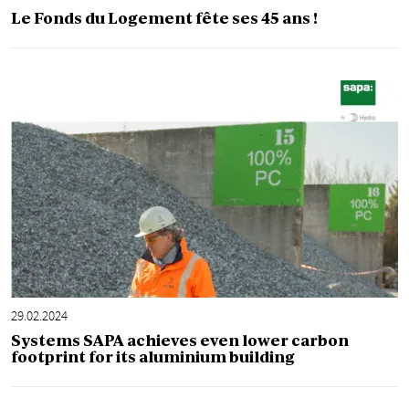
Le Fonds du Logement fête ses 45 ans !
29.02.2024
Systems SAPA achieves even lower carbon
footprint for its aluminium building