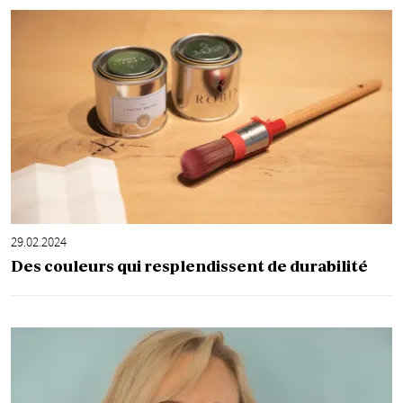
29.02.2024
Des couleurs qui resplendissent de durabilité