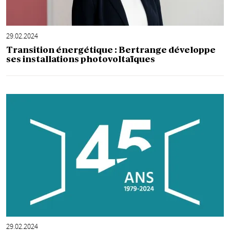
29.02.2024
Transition énergétique : Bertrange développe
ses installations photovoltaïques
29.02.2024