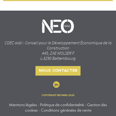
CDEC asbl - Conseil pour le Développement Économique de la
Construction
445, ZAE WOLSER F
L-3290 Bettembourg
NOUS CONTACTER
COPYRIGHT NEOMAG 2026
Mentions légales - Politique de confidentialité - Gestion des
cookies - Conditions générales de vente