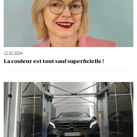
12.02.2024
La couleur est tout sauf superficielle !