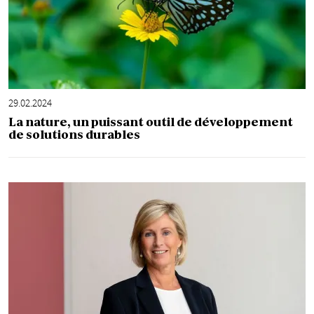
29.02.2024
La nature, un puissant outil de développement
de solutions durables