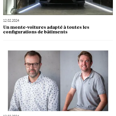
12.02.2024
Un monte-voitures adapté à toutes les
configurations de bâtiments