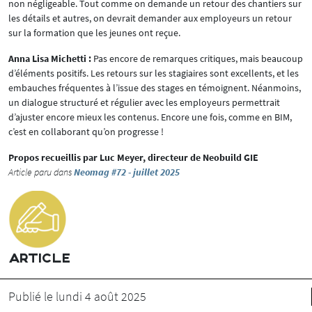
non négligeable. Tout comme on demande un retour des chantiers sur
les détails et autres, on devrait demander aux employeurs un retour
sur la formation que les jeunes ont reçue.
Anna Lisa Michetti :
Pas encore de remarques critiques, mais beaucoup
d’éléments positifs. Les retours sur les stagiaires sont excellents, et les
embauches fréquentes à l’issue des stages en témoignent. Néanmoins,
un dialogue structuré et régulier avec les employeurs permettrait
d’ajuster encore mieux les contenus. Encore une fois, comme en BIM,
c’est en collaborant qu’on progresse !
Propos recueillis par Luc Meyer, directeur de Neobuild GIE
Article paru dans
Neomag #72 - juillet 2025
ARTICLE
Publié le lundi 4 août 2025