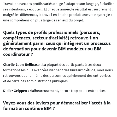
Travailler avec des profils variés oblige à adapter son langage, à clarifier
ses intentions, à écouter... Et chaque année, le résultat est surprenant :
malgré les différences, le travail en équipe produit une vraie synergie et
une compréhension plus large des enjeux du projet.
Quels types de profils professionnels (parcours,
compétences, secteur d’activité) retrouve-t-on
généralement parmi ceux qui intègrent un processus
de formation pour devenir BIM modeleur ou BIM
coordinateur ?
Charlie Boon-Bellinaso :
La plupart des participants à ces deux
formations les plus avancées viennent des bureaux d’étude, mais nous
retrouvons quand même des personnes qui viennent des entreprises
et de certaines administrations publiques.
Didier Zeippen :
Malheureusement, encore trop peu d’entreprises.
Voyez-vous des leviers pour démocratiser l’accès à la
formation continue BIM ?