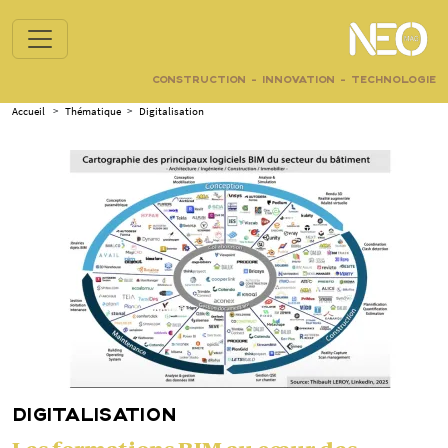
CONSTRUCTION - INNOVATION - TECHNOLOGIE
Accueil
>
Thématique
>
Digitalisation
DIGITALISATION