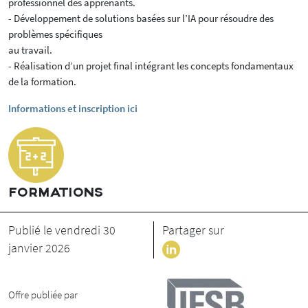
professionnel des apprenants.
- Développement de solutions basées sur l’IA pour résoudre des
problèmes spécifiques
au travail.
- Réalisation d’un projet final intégrant les concepts fondamentaux
de la formation.
Informations et inscription ici
FORMATIONS
Publié le vendredi 30
Partager sur
janvier 2026
Offre publiée par