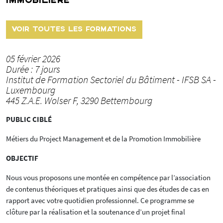
IMMOBILIÈRE
VOIR TOUTES LES FORMATIONS
05 février 2026
Durée : 7 jours
Institut de Formation Sectoriel du Bâtiment - IFSB SA -
Luxembourg
445 Z.A.E. Wolser F, 3290 Bettembourg
PUBLIC CIBLÉ
Métiers du Project Management et de la Promotion Immobilière
OBJECTIF
Nous vous proposons une montée en compétence par l’association
de contenus théoriques et pratiques ainsi que des études de cas en
rapport avec votre quotidien professionnel. Ce programme se
clôture par la réalisation et la soutenance d’un projet final