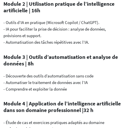
Module 2 | Utilisation pratique de l’intelligence
artificielle | 16h
- Outils d’IA en pratique (Microsoft Copilot / ChatGPT).
- IA pour faciliter la prise de décision : analyse de données,
prévisions et support.
- Automatisation des tâches répétitives avec l’IA.
Module 3 | Outils d’automatisation et analyse de
données | 8h
- Découverte des outils d’automatisation sans code
- Automatiser le traitement de données avec l’IA
- Comprendre et exploiter la donnée
Module 4 | Application de l’intelligence artificielle
dans son domaine professionnel |32 h
- Étude de cas et exercices pratiques adaptés au domaine