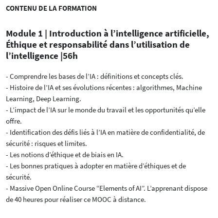
CONTENU DE LA FORMATION
Module 1 | Introduction à l’intelligence artificielle,
Éthique et responsabilité dans l’utilisation de
l’intelligence |56h
- Comprendre les bases de l’IA : définitions et concepts clés.
- Histoire de l’IA et ses évolutions récentes : algorithmes, Machine
Learning, Deep Learning.
- L’impact de l’IA sur le monde du travail et les opportunités qu’elle
offre.
- Identification des défis liés à l’IA en matière de confidentialité, de
sécurité : risques et limites.
- Les notions d’éthique et de biais en IA.
- Les bonnes pratiques à adopter en matière d’éthiques et de
sécurité.
- Massive Open Online Course “Elements of AI”. L’apprenant dispose
de 40 heures pour réaliser ce MOOC à distance.